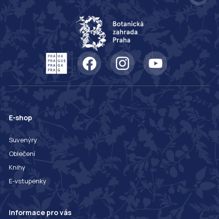
E-shop
Suvenýry
Oblečení
Knihy
E-vstupenky
Informace pro vás