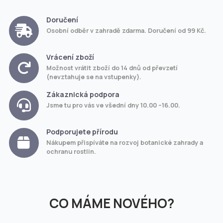
Doručení
Osobní odběr v zahradě zdarma. Doručení od 99 Kč.
Vrácení zboží
Možnost vrátit zboží do 14 dnů od převzetí
(nevztahuje se na vstupenky).
Zákaznická podpora
Jsme tu pro vás ve všední dny 10.00 –16.00.
Podporujete přírodu
Nákupem přispíváte na rozvoj botanické zahrady a
ochranu rostlin.
CO MÁME NOVÉHO?