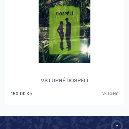
O
VSTUPNÉ DOSPĚLÍ
150,00 Kč
Skladem