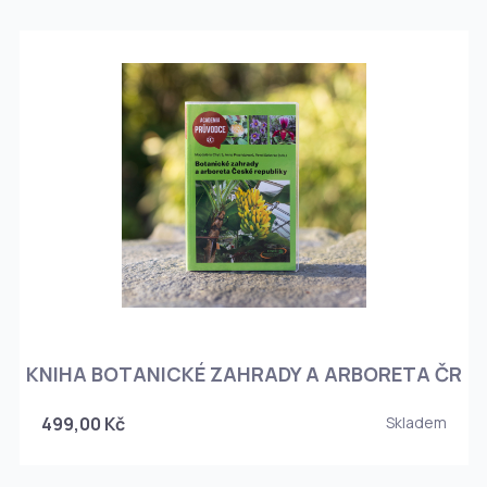
KNIHA BOTANICKÉ ZAHRADY A ARBORETA ČR
499,00 Kč
Skladem