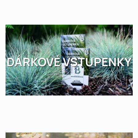
DÁRKOVÉ VSTUPENKY