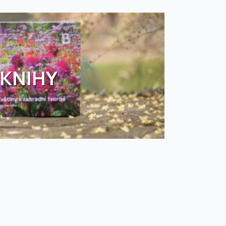
KNIHY