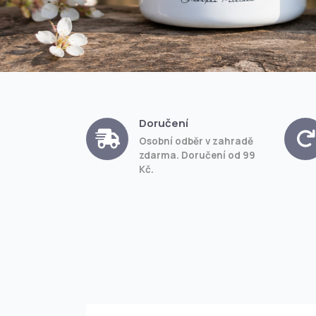
Doručení
Osobní odběr v zahradě
zdarma. Doručení od 99
Kč.