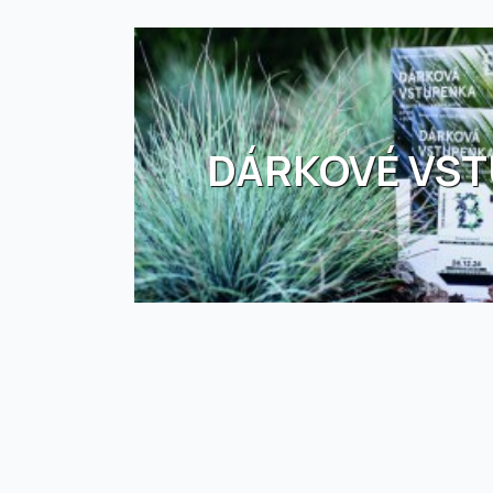
DÁRKOVÉ VS