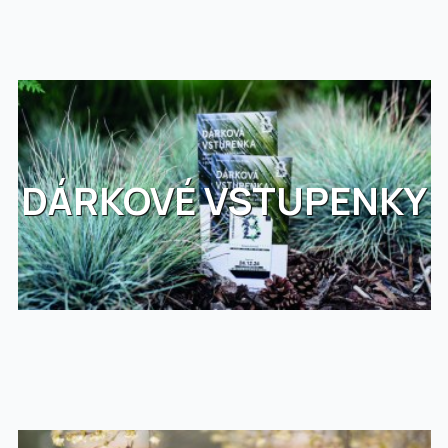
DÁRKOVÉ VSTUPENKY