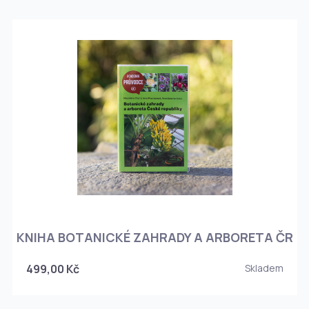
KNIHA BOTANICKÉ ZAHRADY A ARBORETA ČR
499,00 Kč
Skladem