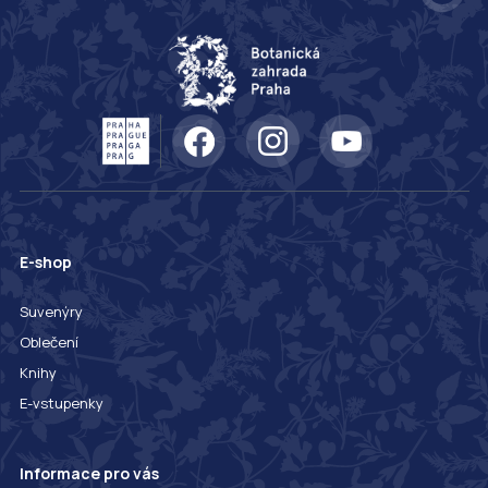
E-shop
Suvenýry
Oblečení
Knihy
E-vstupenky
Informace pro vás