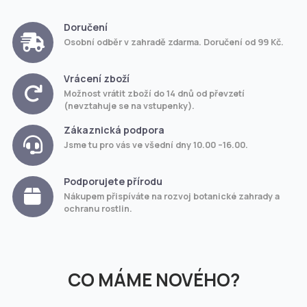
Doručení
Osobní odběr v zahradě zdarma. Doručení od 99 Kč.
Vrácení zboží
Možnost vrátit zboží do 14 dnů od převzetí
(nevztahuje se na vstupenky).
Zákaznická podpora
Jsme tu pro vás ve všední dny 10.00 –16.00.
Podporujete přírodu
Nákupem přispíváte na rozvoj botanické zahrady a
ochranu rostlin.
CO MÁME NOVÉHO?