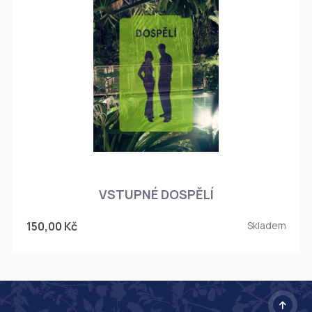
O
VSTUPNÉ DOSPĚLÍ
150,00 Kč
Skladem