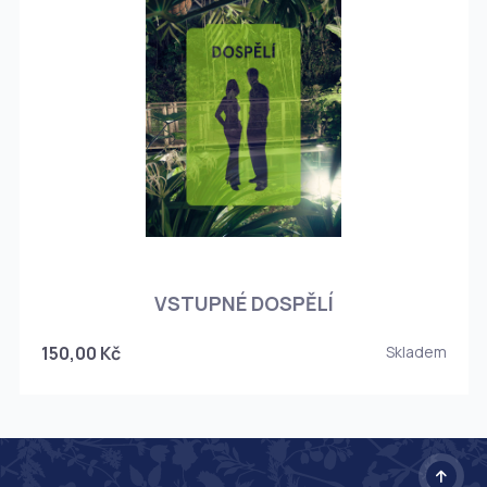
O
VSTUPNÉ DOSPĚLÍ
150,00 Kč
Skladem