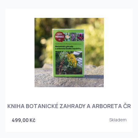
KNIHA BOTANICKÉ ZAHRADY A ARBORETA ČR
499,00 Kč
Skladem