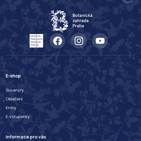
E-shop
Suvenýry
Oblečení
Knihy
E-vstupenky
Informace pro vás