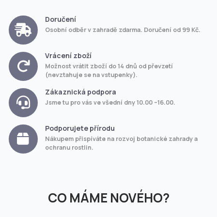
Doručení
Osobní odběr v zahradě zdarma. Doručení od 99 Kč.
Vrácení zboží
Možnost vrátit zboží do 14 dnů od převzetí
(nevztahuje se na vstupenky).
Zákaznická podpora
Jsme tu pro vás ve všední dny 10.00 –16.00.
Podporujete přírodu
Nákupem přispíváte na rozvoj botanické zahrady a
ochranu rostlin.
CO MÁME NOVÉHO?