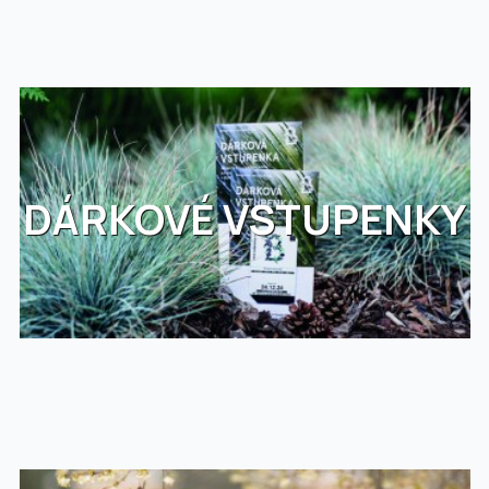
DÁRKOVÉ VSTUPENKY