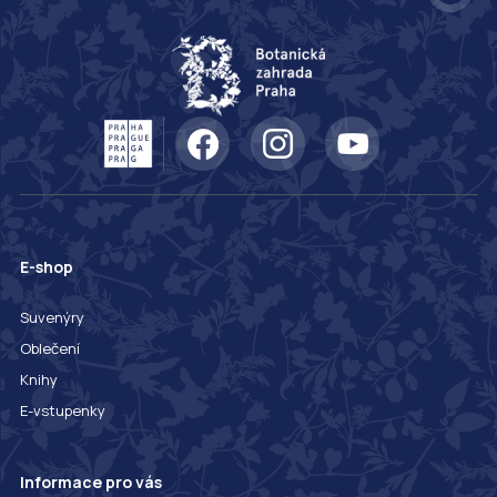
E-shop
Suvenýry
Oblečení
Knihy
E-vstupenky
Informace pro vás