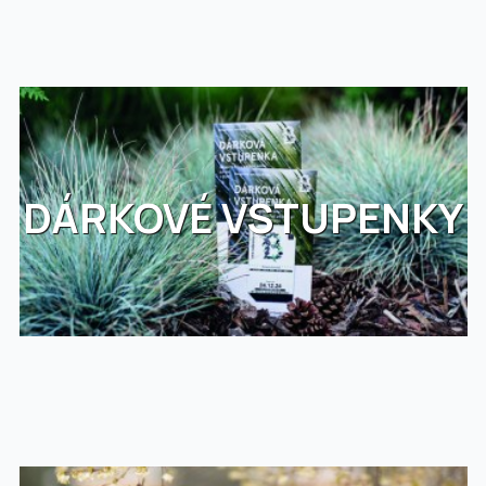
DÁRKOVÉ VSTUPENKY