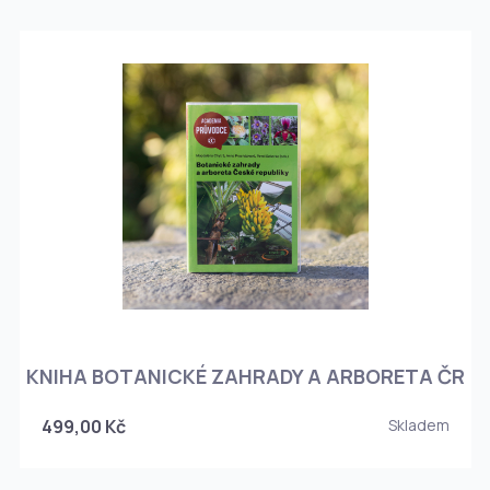
KNIHA BOTANICKÉ ZAHRADY A ARBORETA ČR
499,00 Kč
Skladem