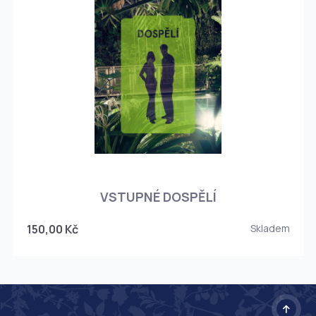
O
VSTUPNÉ DOSPĚLÍ
150,00 Kč
Skladem