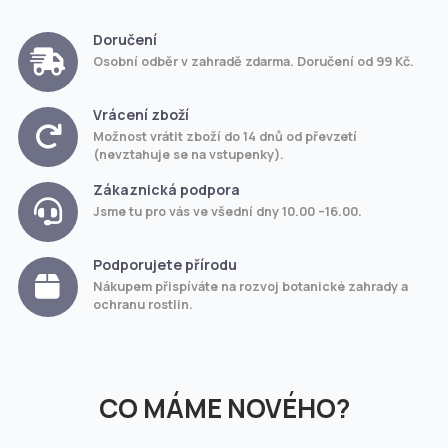
Doručení
Osobní odběr v zahradě zdarma. Doručení od 99 Kč.
Vrácení zboží
Možnost vrátit zboží do 14 dnů od převzetí
(nevztahuje se na vstupenky).
Zákaznická podpora
Jsme tu pro vás ve všední dny 10.00 –16.00.
Podporujete přírodu
Nákupem přispíváte na rozvoj botanické zahrady a
ochranu rostlin.
CO MÁME NOVÉHO?