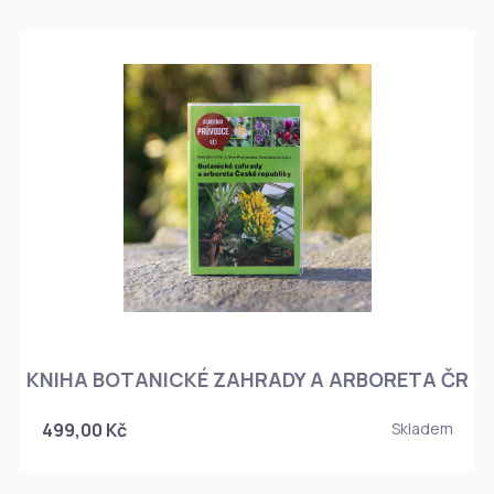
KNIHA BOTANICKÉ ZAHRADY A ARBORETA ČR
499,00 Kč
Skladem