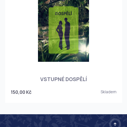
O
VSTUPNÉ DOSPĚLÍ
150,00 Kč
Skladem