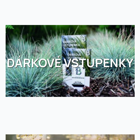
DÁRKOVÉ VSTUPENKY