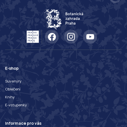
E-shop
Suvenýry
Oblečení
Knihy
E-vstupenky
Informace pro vás