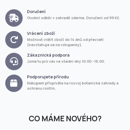
Doručení
Osobní odběr v zahradě zdarma. Doručení od 99 Kč.
Vrácení zboží
Možnost vrátit zboží do 14 dnů od převzetí
(nevztahuje se na vstupenky).
Zákaznická podpora
Jsme tu pro vás ve všední dny 10.00 –16.00.
Podporujete přírodu
Nákupem přispíváte na rozvoj botanické zahrady a
ochranu rostlin.
CO MÁME NOVÉHO?