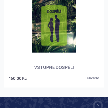
O
VSTUPNÉ DOSPĚLÍ
150,00 Kč
Skladem