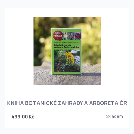
KNIHA BOTANICKÉ ZAHRADY A ARBORETA ČR
499,00 Kč
Skladem