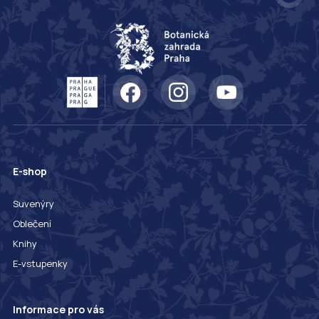
E-shop
Suvenýry
Oblečení
Knihy
E-vstupenky
Informace pro vás