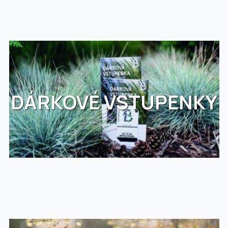
DÁRKOVÉ VSTUPENKY