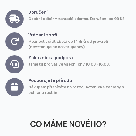
Doručení
Osobní odběr v zahradě zdarma. Doručení od 99 Kč.
Vrácení zboží
Možnost vrátit zboží do 14 dnů od převzetí
(nevztahuje se na vstupenky).
Zákaznická podpora
Jsme tu pro vás ve všední dny 10.00 –16.00.
Podporujete přírodu
Nákupem přispíváte na rozvoj botanické zahrady a
ochranu rostlin.
CO MÁME NOVÉHO?