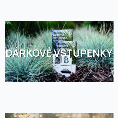
DÁRKOVÉ VSTUPENKY