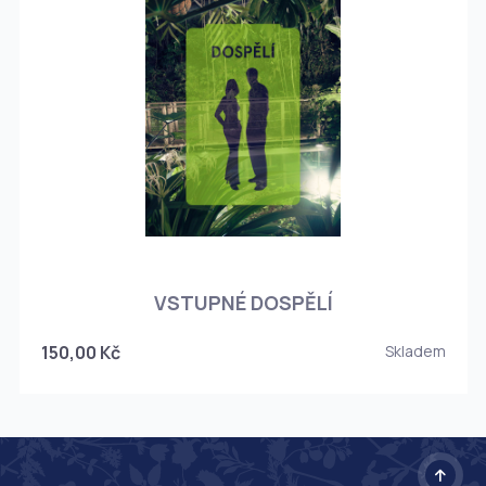
O
VSTUPNÉ DOSPĚLÍ
150,00 Kč
Skladem