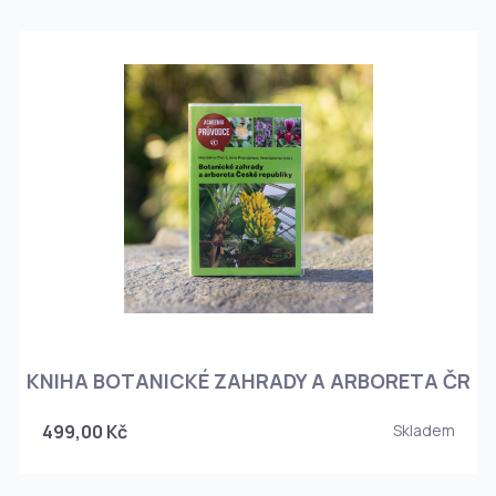
KNIHA BOTANICKÉ ZAHRADY A ARBORETA ČR
499,00 Kč
Skladem