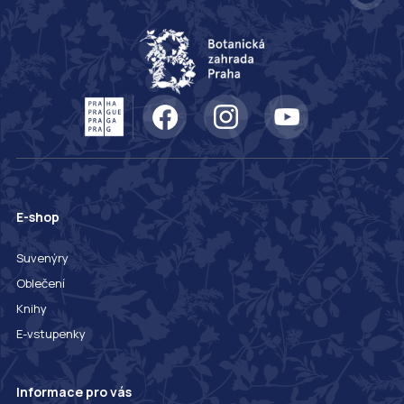
E-shop
Suvenýry
Oblečení
Knihy
E-vstupenky
Informace pro vás