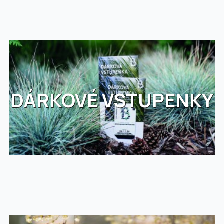
DÁRKOVÉ VSTUPENKY