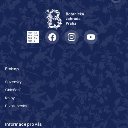
E-shop
Suvenýry
Oblečení
Knihy
E-vstupenky
Informace pro vás