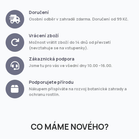
Doručení
Osobní odběr v zahradě zdarma. Doručení od 99 Kč.
Vrácení zboží
Možnost vrátit zboží do 14 dnů od převzetí
(nevztahuje se na vstupenky).
Zákaznická podpora
Jsme tu pro vás ve všední dny 10.00 –16.00.
Podporujete přírodu
Nákupem přispíváte na rozvoj botanické zahrady a
ochranu rostlin.
CO MÁME NOVÉHO?