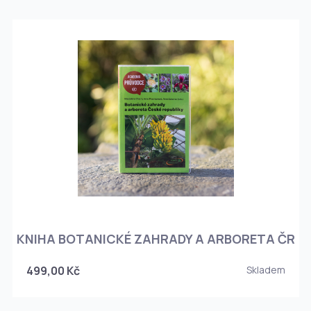
KNIHA BOTANICKÉ ZAHRADY A ARBORETA ČR
499,00 Kč
Skladem