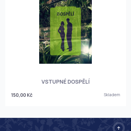
O
VSTUPNÉ DOSPĚLÍ
150,00 Kč
Skladem