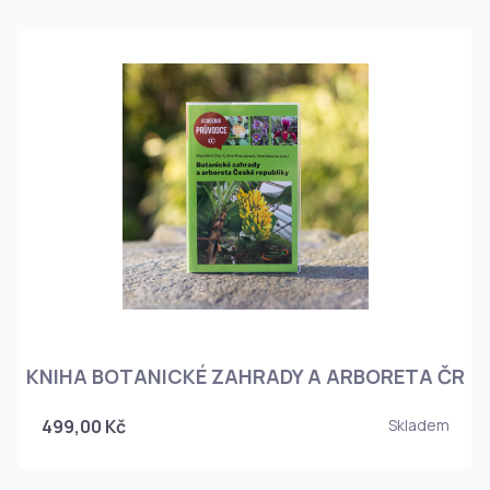
KNIHA BOTANICKÉ ZAHRADY A ARBORETA ČR
499,00 Kč
Skladem