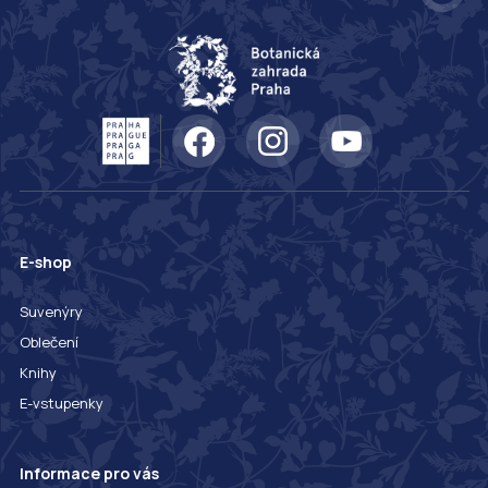
E-shop
Suvenýry
Oblečení
Knihy
E-vstupenky
Informace pro vás