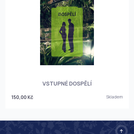
O
VSTUPNÉ DOSPĚLÍ
150,00 Kč
Skladem