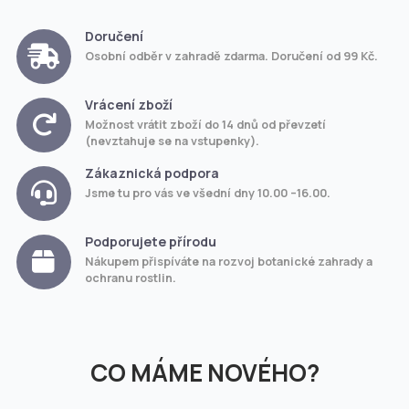
Doručení
Osobní odběr v zahradě zdarma. Doručení od 99 Kč.
Vrácení zboží
Možnost vrátit zboží do 14 dnů od převzetí
(nevztahuje se na vstupenky).
Zákaznická podpora
Jsme tu pro vás ve všední dny 10.00 –16.00.
Podporujete přírodu
Nákupem přispíváte na rozvoj botanické zahrady a
ochranu rostlin.
CO MÁME NOVÉHO?