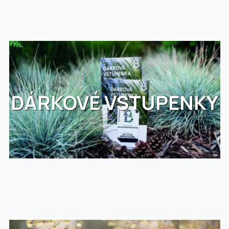
DÁRKOVÉ VSTUPENKY