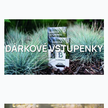
DÁRKOVÉ VSTUPENKY