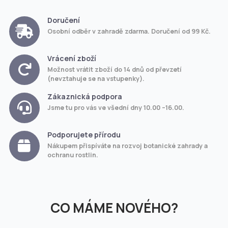
Doručení
Osobní odběr v zahradě zdarma. Doručení od 99 Kč.
Vrácení zboží
Možnost vrátit zboží do 14 dnů od převzetí
(nevztahuje se na vstupenky).
Zákaznická podpora
Jsme tu pro vás ve všední dny 10.00 –16.00.
Podporujete přírodu
Nákupem přispíváte na rozvoj botanické zahrady a
ochranu rostlin.
CO MÁME NOVÉHO?