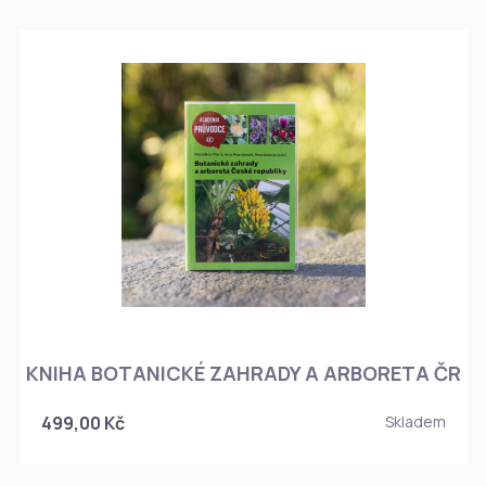
KNIHA BOTANICKÉ ZAHRADY A ARBORETA ČR
499,00 Kč
Skladem