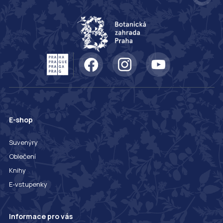
E-shop
Suvenýry
Oblečení
Knihy
E-vstupenky
Informace pro vás