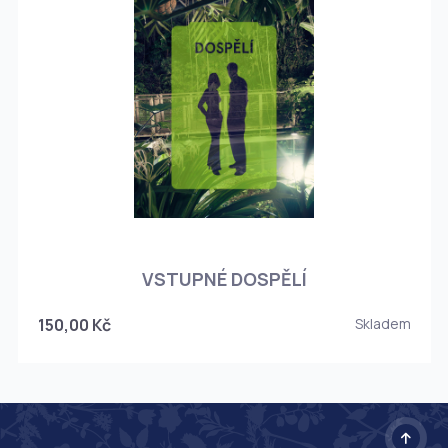
O
VSTUPNÉ DOSPĚLÍ
150,00 Kč
Skladem