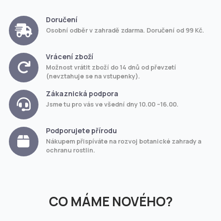
Doručení
Osobní odběr v zahradě zdarma. Doručení od 99 Kč.
Vrácení zboží
Možnost vrátit zboží do 14 dnů od převzetí
(nevztahuje se na vstupenky).
Zákaznická podpora
Jsme tu pro vás ve všední dny 10.00 –16.00.
Podporujete přírodu
Nákupem přispíváte na rozvoj botanické zahrady a
ochranu rostlin.
CO MÁME NOVÉHO?