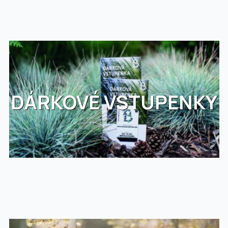
DÁRKOVÉ VSTUPENKY