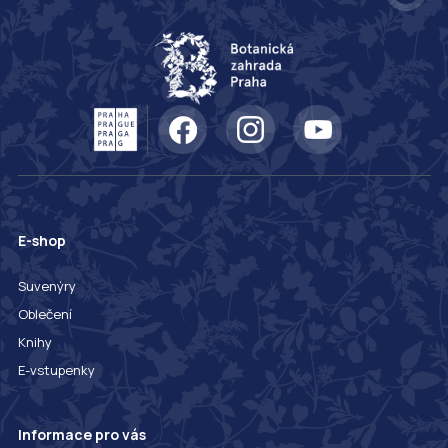
E-shop
Suvenýry
Oblečení
Knihy
E-vstupenky
Informace pro vás