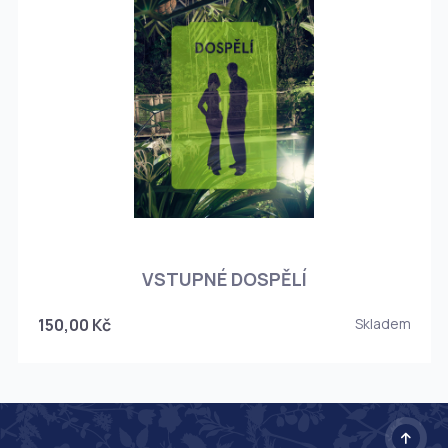
O
VSTUPNÉ DOSPĚLÍ
150,00 Kč
Skladem