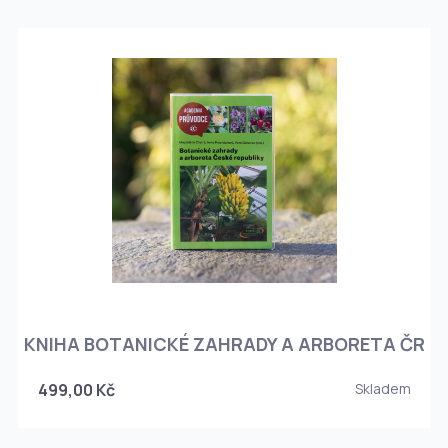
KNIHA BOTANICKÉ ZAHRADY A ARBORETA ČR
499,00 Kč
Skladem