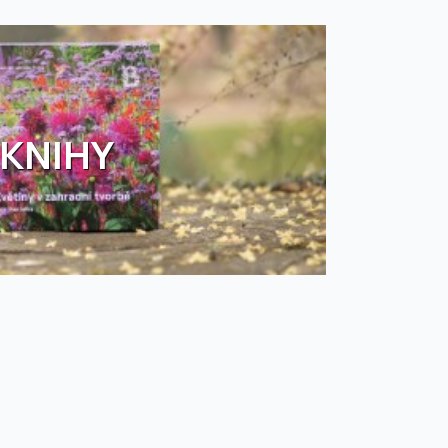
KNIHY