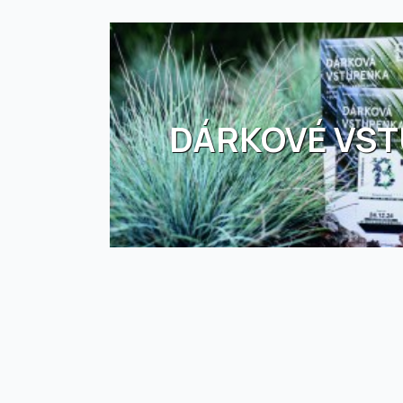
DÁRKOVÉ VS