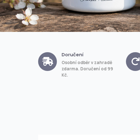
Doručení
Osobní odběr v zahradě
zdarma. Doručení od 99
Kč.