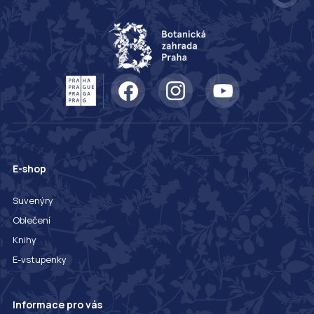
E-shop
Suvenýry
Oblečení
Knihy
E-vstupenky
Informace pro vás