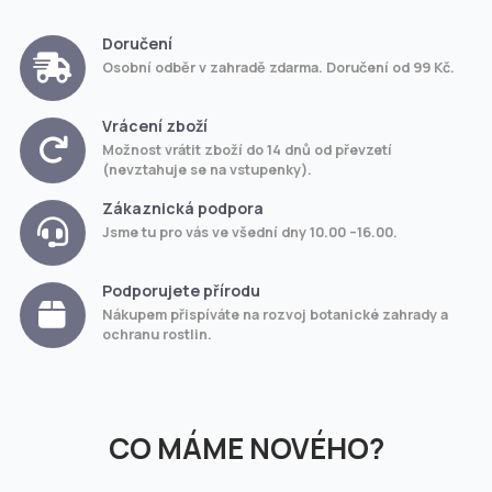
Doručení
Osobní odběr v zahradě zdarma. Doručení od 99 Kč.
Vrácení zboží
Možnost vrátit zboží do 14 dnů od převzetí
(nevztahuje se na vstupenky).
Zákaznická podpora
Jsme tu pro vás ve všední dny 10.00 –16.00.
Podporujete přírodu
Nákupem přispíváte na rozvoj botanické zahrady a
ochranu rostlin.
CO MÁME NOVÉHO?