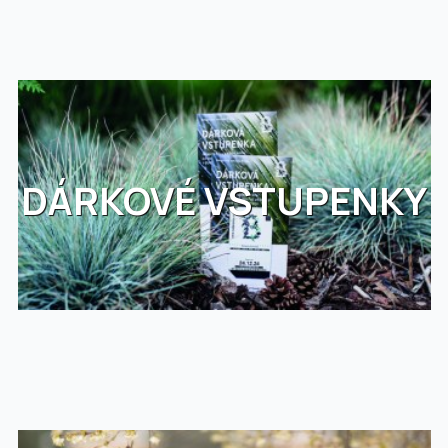
DÁRKOVÉ VSTUPENKY