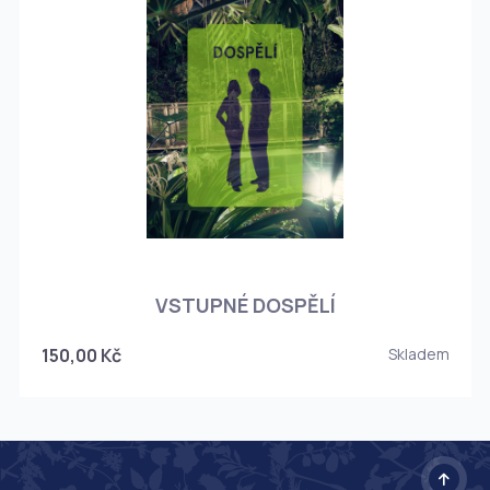
O
VSTUPNÉ DOSPĚLÍ
150,00 Kč
Skladem