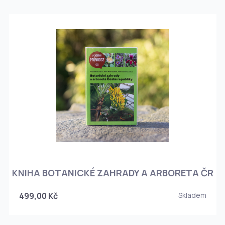
KNIHA BOTANICKÉ ZAHRADY A ARBORETA ČR
499,00 Kč
Skladem