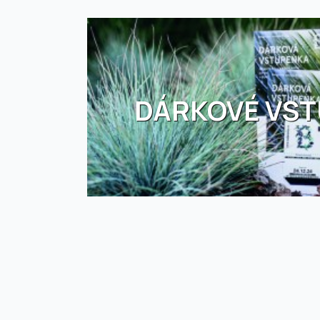
DÁRKOVÉ VS