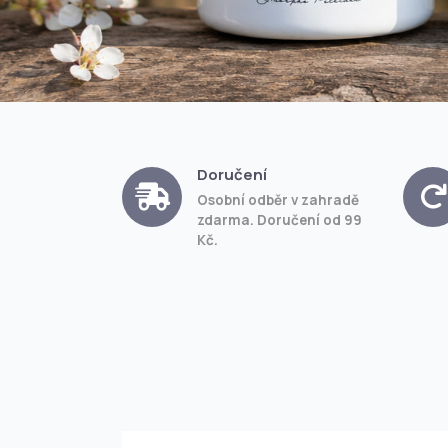
Doručení
Osobní odběr v zahradě
zdarma. Doručení od 99
Kč.