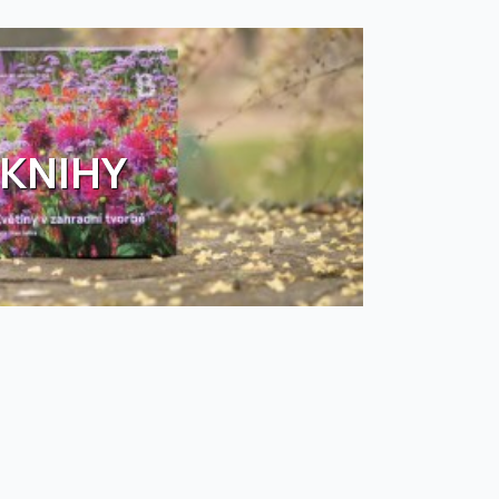
KNIHY