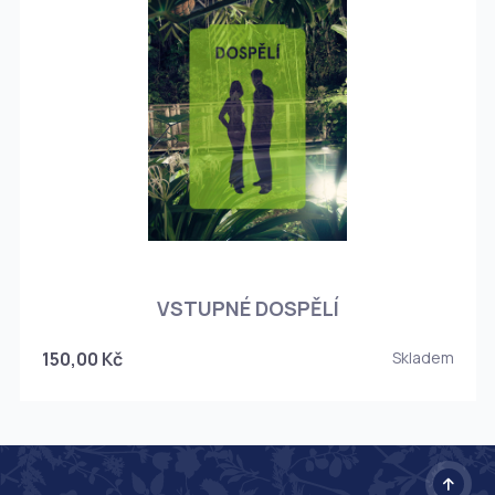
O
VSTUPNÉ DOSPĚLÍ
150,00 Kč
Skladem