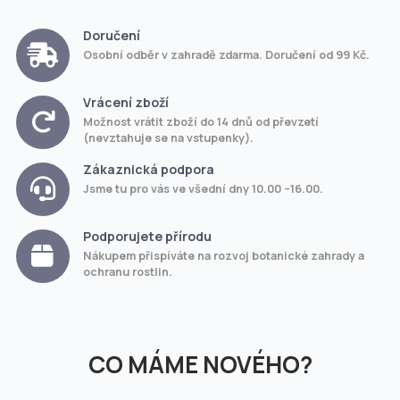
Doručení
Osobní odběr v zahradě zdarma. Doručení od 99 Kč.
Vrácení zboží
Možnost vrátit zboží do 14 dnů od převzetí
(nevztahuje se na vstupenky).
Zákaznická podpora
Jsme tu pro vás ve všední dny 10.00 –16.00.
Podporujete přírodu
Nákupem přispíváte na rozvoj botanické zahrady a
ochranu rostlin.
CO MÁME NOVÉHO?