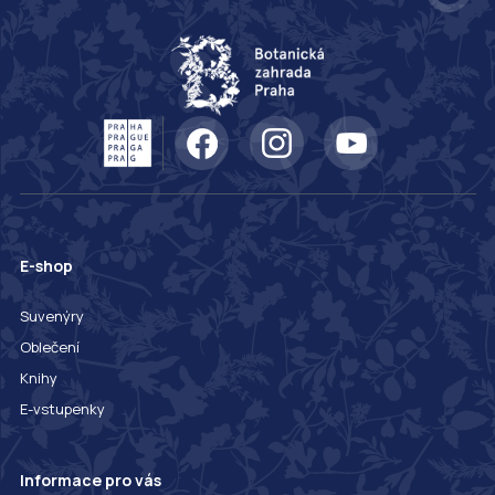
E-shop
Suvenýry
Oblečení
Knihy
E-vstupenky
Informace pro vás