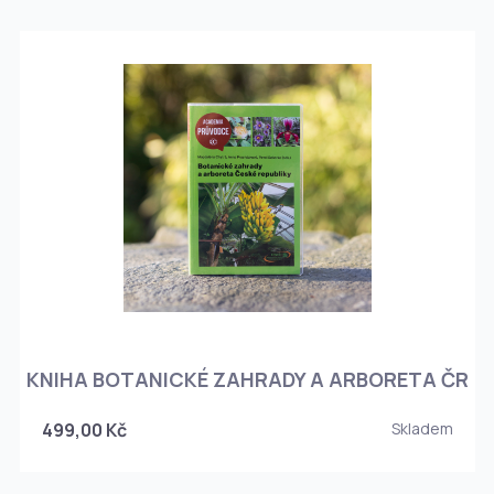
KNIHA BOTANICKÉ ZAHRADY A ARBORETA ČR
499,00 Kč
Skladem