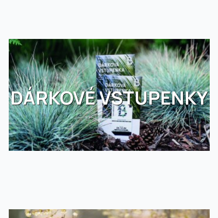
DÁRKOVÉ VSTUPENKY