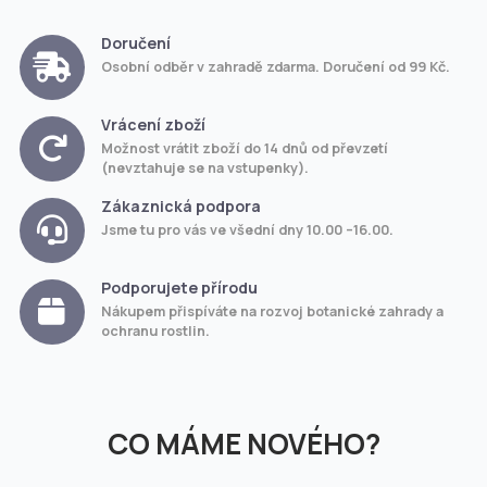
Doručení
Osobní odběr v zahradě zdarma. Doručení od 99 Kč.
Vrácení zboží
Možnost vrátit zboží do 14 dnů od převzetí
(nevztahuje se na vstupenky).
Zákaznická podpora
Jsme tu pro vás ve všední dny 10.00 –16.00.
Podporujete přírodu
Nákupem přispíváte na rozvoj botanické zahrady a
ochranu rostlin.
CO MÁME NOVÉHO?