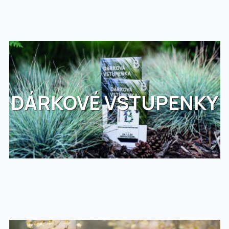
DÁRKOVÉ VSTUPENKY