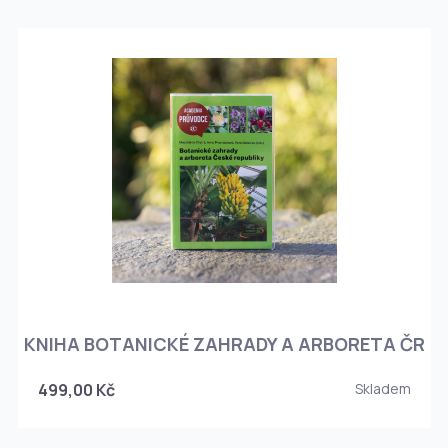
KNIHA BOTANICKÉ ZAHRADY A ARBORETA ČR
499,00 Kč
Skladem