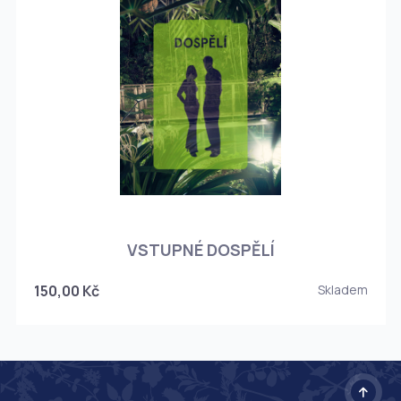
O
VSTUPNÉ DOSPĚLÍ
150,00 Kč
Skladem