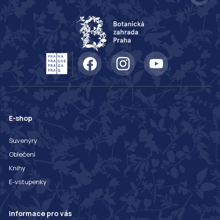
E-shop
Suvenýry
Oblečení
Knihy
E-vstupenky
Informace pro vás