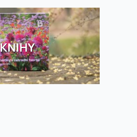
KNIHY