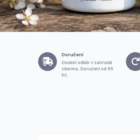
Doručení
Osobní odběr v zahradě
zdarma. Doručení od 99
Kč.