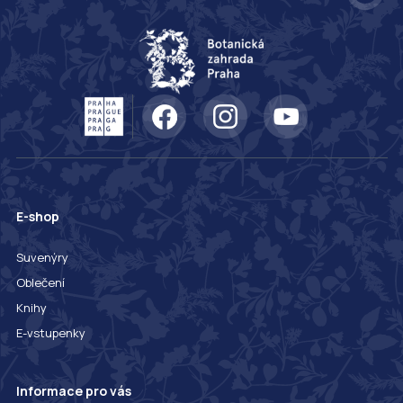
E-shop
Suvenýry
Oblečení
Knihy
E-vstupenky
Informace pro vás