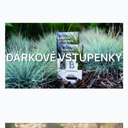
DÁRKOVÉ VSTUPENKY