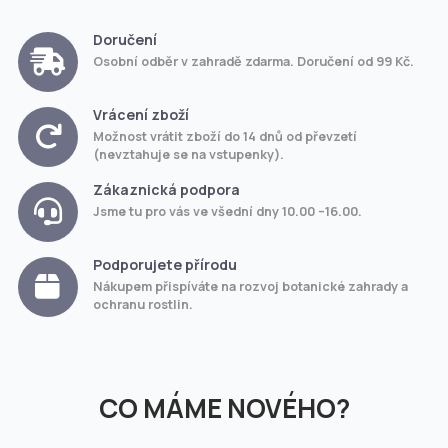
Doručení
Osobní odběr v zahradě zdarma. Doručení od 99 Kč.
Vrácení zboží
Možnost vrátit zboží do 14 dnů od převzetí
(nevztahuje se na vstupenky).
Zákaznická podpora
Jsme tu pro vás ve všední dny 10.00 –16.00.
Podporujete přírodu
Nákupem přispíváte na rozvoj botanické zahrady a
ochranu rostlin.
CO MÁME NOVÉHO?