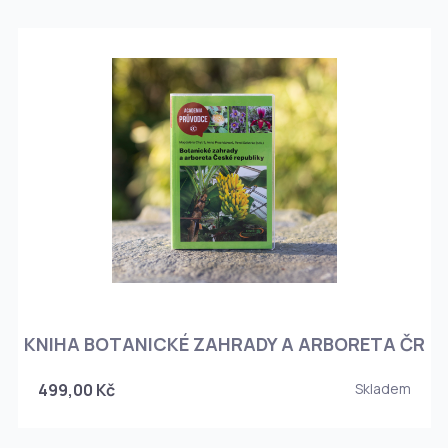
KNIHA BOTANICKÉ ZAHRADY A ARBORETA ČR
499,00 Kč
Skladem