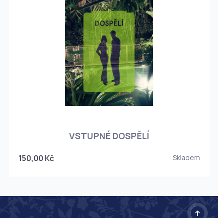
O
VSTUPNÉ DOSPĚLÍ
150,00 Kč
Skladem