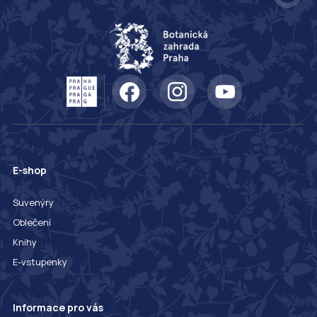
E-shop
Suvenýry
Oblečení
Knihy
E-vstupenky
Informace pro vás