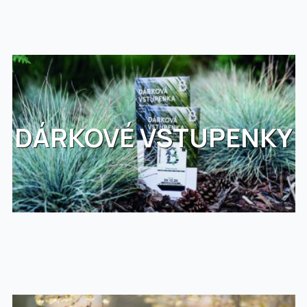
DÁRKOVÉ VSTUPENKY