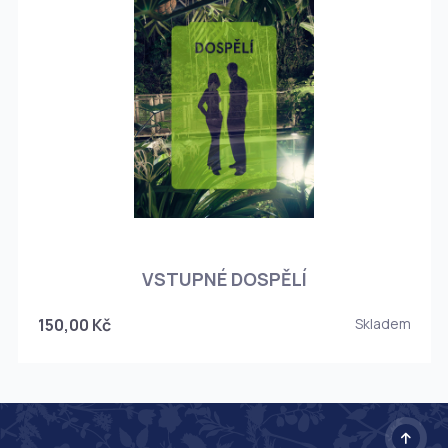
O
VSTUPNÉ DOSPĚLÍ
150,00 Kč
Skladem