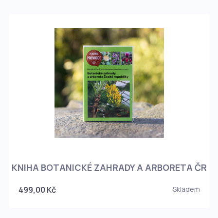
KNIHA BOTANICKÉ ZAHRADY A ARBORETA ČR
499,00 Kč
Skladem