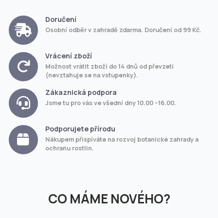
Doručení
Osobní odběr v zahradě zdarma. Doručení od 99 Kč.
Vrácení zboží
Možnost vrátit zboží do 14 dnů od převzetí
(nevztahuje se na vstupenky).
Zákaznická podpora
Jsme tu pro vás ve všední dny 10.00 –16.00.
Podporujete přírodu
Nákupem přispíváte na rozvoj botanické zahrady a
ochranu rostlin.
CO MÁME NOVÉHO?