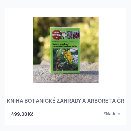
KNIHA BOTANICKÉ ZAHRADY A ARBORETA ČR
499,00 Kč
Skladem