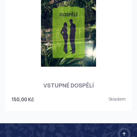
O
VSTUPNÉ DOSPĚLÍ
150,00 Kč
Skladem