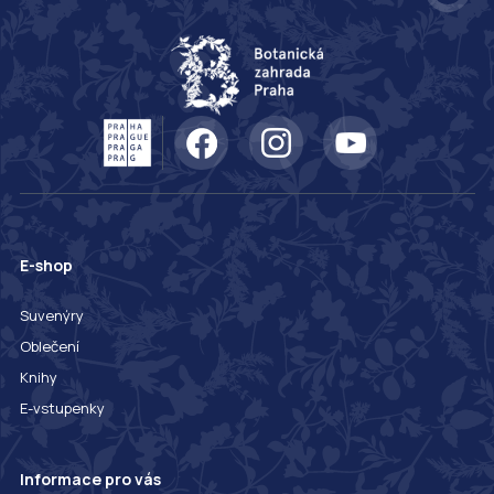
E-shop
Suvenýry
Oblečení
Knihy
E-vstupenky
Informace pro vás