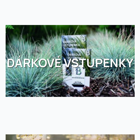
DÁRKOVÉ VSTUPENKY