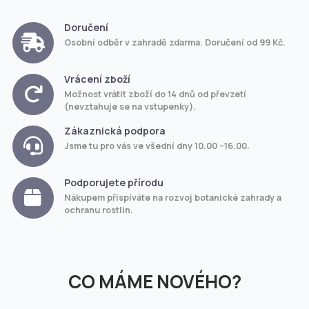
Doručení
Osobní odběr v zahradě zdarma. Doručení od 99 Kč.
Vrácení zboží
Možnost vrátit zboží do 14 dnů od převzetí
(nevztahuje se na vstupenky).
Zákaznická podpora
Jsme tu pro vás ve všední dny 10.00 –16.00.
Podporujete přírodu
Nákupem přispíváte na rozvoj botanické zahrady a
ochranu rostlin.
CO MÁME NOVÉHO?