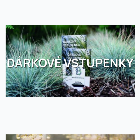
DÁRKOVÉ VSTUPENKY