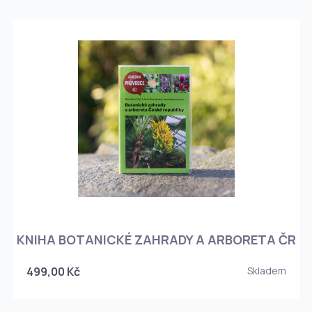
KNIHA BOTANICKÉ ZAHRADY A ARBORETA ČR
499,00 Kč
Skladem