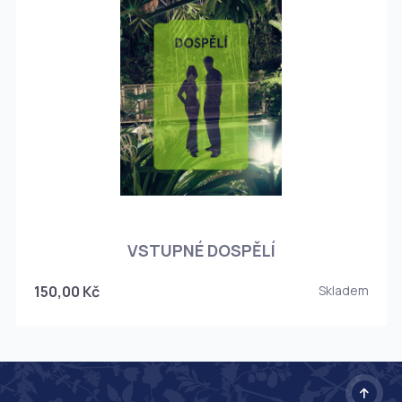
O
VSTUPNÉ DOSPĚLÍ
150,00 Kč
Skladem