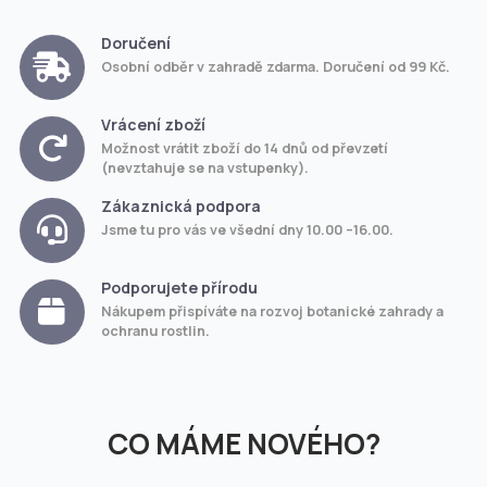
Doručení
Osobní odběr v zahradě zdarma. Doručení od 99 Kč.
Vrácení zboží
Možnost vrátit zboží do 14 dnů od převzetí
(nevztahuje se na vstupenky).
Zákaznická podpora
Jsme tu pro vás ve všední dny 10.00 –16.00.
Podporujete přírodu
Nákupem přispíváte na rozvoj botanické zahrady a
ochranu rostlin.
CO MÁME NOVÉHO?