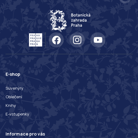
E-shop
Suvenýry
Oblečení
Knihy
E-vstupenky
Informace pro vás