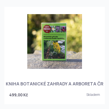
KNIHA BOTANICKÉ ZAHRADY A ARBORETA ČR
499,00 Kč
Skladem