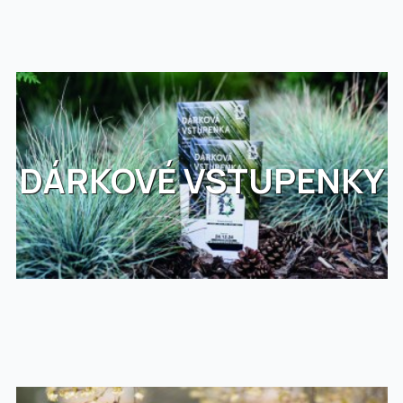
DÁRKOVÉ VSTUPENKY