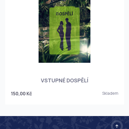
O
VSTUPNÉ DOSPĚLÍ
150,00 Kč
Skladem