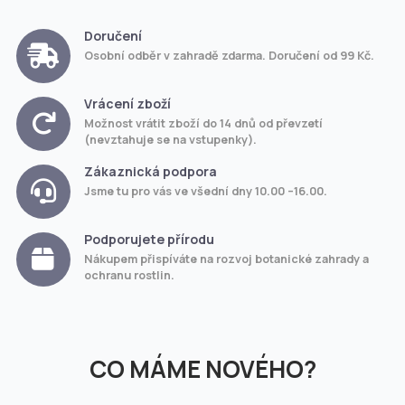
Doručení
Osobní odběr v zahradě zdarma. Doručení od 99 Kč.
Vrácení zboží
Možnost vrátit zboží do 14 dnů od převzetí
(nevztahuje se na vstupenky).
Zákaznická podpora
Jsme tu pro vás ve všední dny 10.00 –16.00.
Podporujete přírodu
Nákupem přispíváte na rozvoj botanické zahrady a
ochranu rostlin.
CO MÁME NOVÉHO?