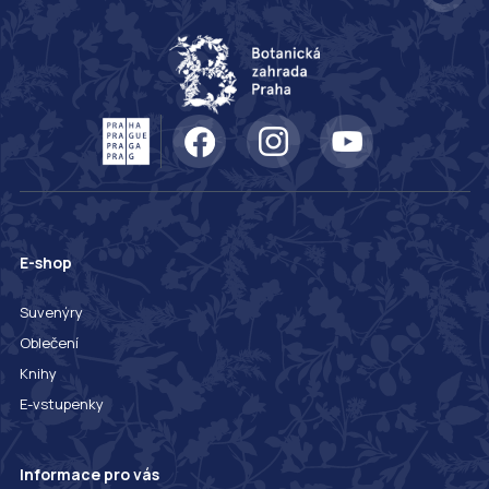
E-shop
Suvenýry
Oblečení
Knihy
E-vstupenky
Informace pro vás