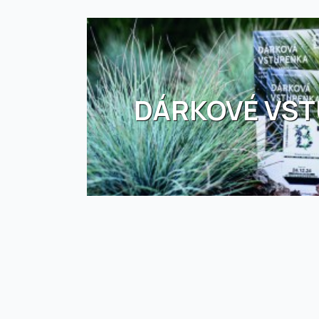
DÁRKOVÉ VS