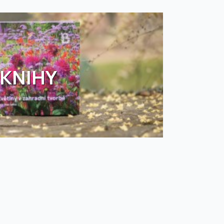
KNIHY