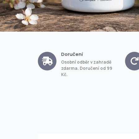
Doručení
Osobní odběr v zahradě
zdarma. Doručení od 99
Kč.