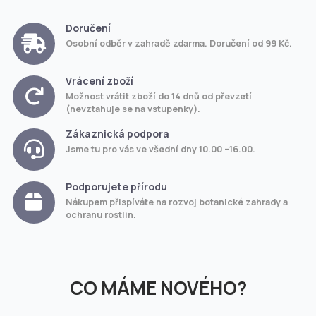
Doručení
Osobní odběr v zahradě zdarma. Doručení od 99 Kč.
Vrácení zboží
Možnost vrátit zboží do 14 dnů od převzetí
(nevztahuje se na vstupenky).
Zákaznická podpora
Jsme tu pro vás ve všední dny 10.00 –16.00.
Podporujete přírodu
Nákupem přispíváte na rozvoj botanické zahrady a
ochranu rostlin.
CO MÁME NOVÉHO?