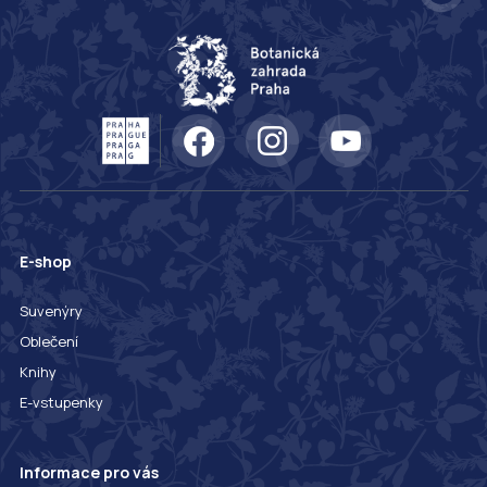
E-shop
Suvenýry
Oblečení
Knihy
E-vstupenky
Informace pro vás