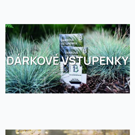
DÁRKOVÉ VSTUPENKY