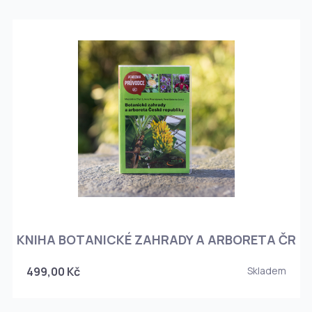
KNIHA BOTANICKÉ ZAHRADY A ARBORETA ČR
499,00 Kč
Skladem