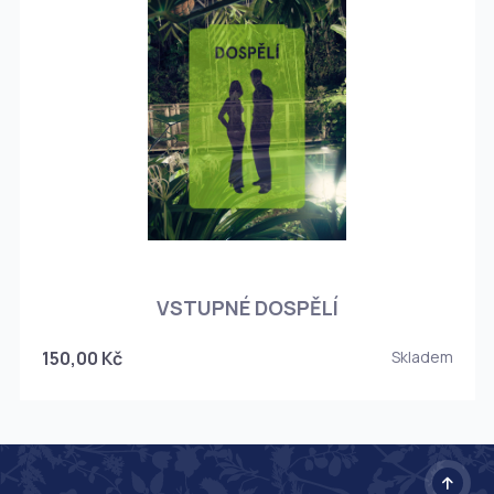
O
VSTUPNÉ DOSPĚLÍ
150,00 Kč
Skladem