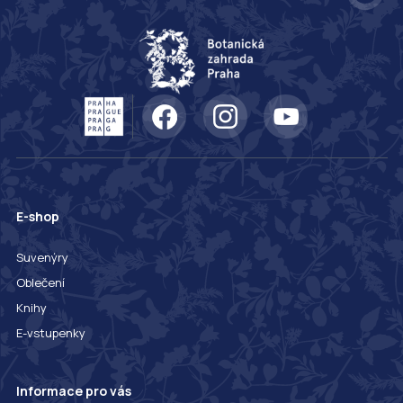
E-shop
Suvenýry
Oblečení
Knihy
E-vstupenky
Informace pro vás