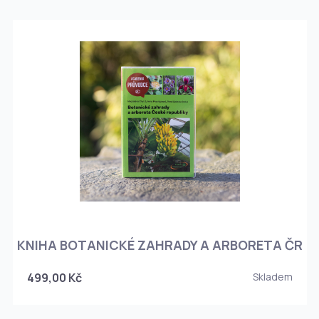
KNIHA BOTANICKÉ ZAHRADY A ARBORETA ČR
499,00 Kč
Skladem