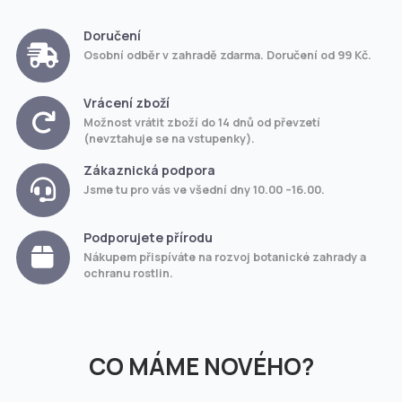
Doručení
Osobní odběr v zahradě zdarma. Doručení od 99 Kč.
Vrácení zboží
Možnost vrátit zboží do 14 dnů od převzetí
(nevztahuje se na vstupenky).
Zákaznická podpora
Jsme tu pro vás ve všední dny 10.00 –16.00.
Podporujete přírodu
Nákupem přispíváte na rozvoj botanické zahrady a
ochranu rostlin.
CO MÁME NOVÉHO?