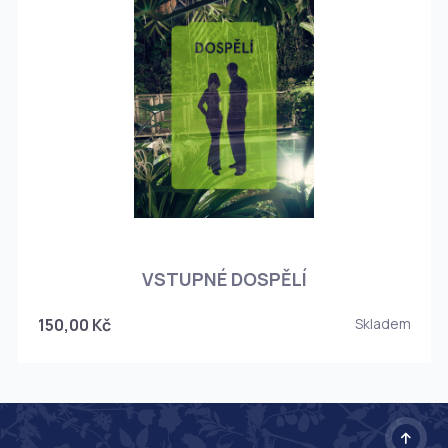
O
VSTUPNÉ DOSPĚLÍ
150,00 Kč
Skladem