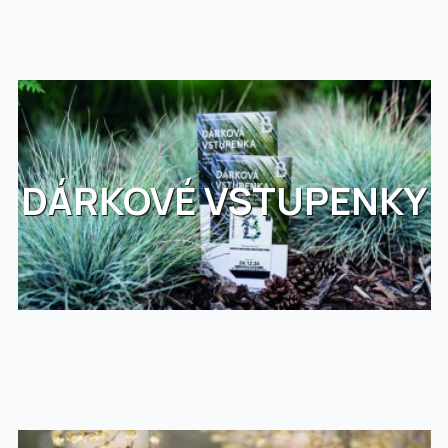
DÁRKOVÉ VSTUPENKY