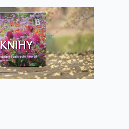
KNIHY