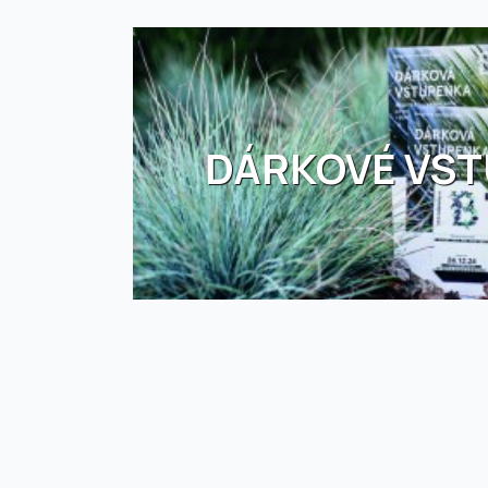
DÁRKOVÉ VS