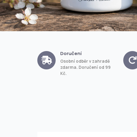
Doručení
Osobní odběr v zahradě
zdarma. Doručení od 99
Kč.