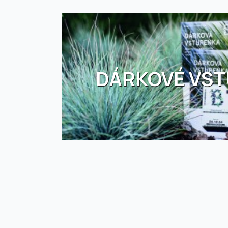
DÁRKOVÉ VS