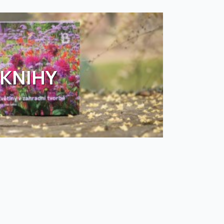
KNIHY