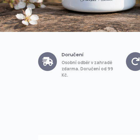
Doručení
Osobní odběr v zahradě
zdarma. Doručení od 99
Kč.