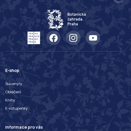
E-shop
Suvenýry
Oblečení
Knihy
E-vstupenky
Informace pro vás