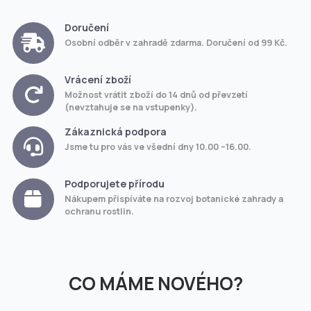
Doručení
Osobní odběr v zahradě zdarma. Doručení od 99 Kč.
Vrácení zboží
Možnost vrátit zboží do 14 dnů od převzetí
(nevztahuje se na vstupenky).
Zákaznická podpora
Jsme tu pro vás ve všední dny 10.00 –16.00.
Podporujete přírodu
Nákupem přispíváte na rozvoj botanické zahrady a
ochranu rostlin.
CO MÁME NOVÉHO?