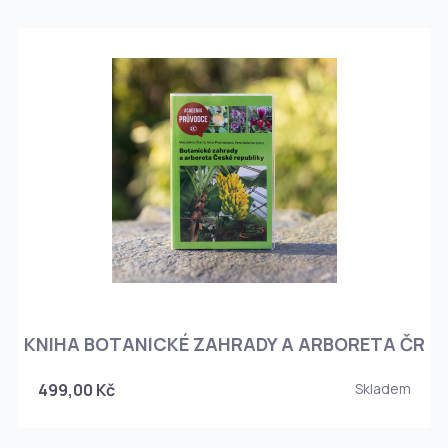
KNIHA BOTANICKÉ ZAHRADY A ARBORETA ČR
499,00 Kč
Skladem