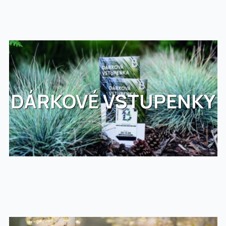
DÁRKOVÉ VSTUPENKY