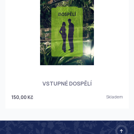
O
VSTUPNÉ DOSPĚLÍ
150,00 Kč
Skladem