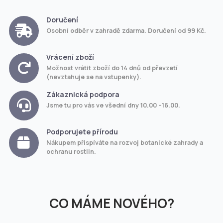
Doručení
Osobní odběr v zahradě zdarma. Doručení od 99 Kč.
Vrácení zboží
Možnost vrátit zboží do 14 dnů od převzetí
(nevztahuje se na vstupenky).
Zákaznická podpora
Jsme tu pro vás ve všední dny 10.00 –16.00.
Podporujete přírodu
Nákupem přispíváte na rozvoj botanické zahrady a
ochranu rostlin.
CO MÁME NOVÉHO?