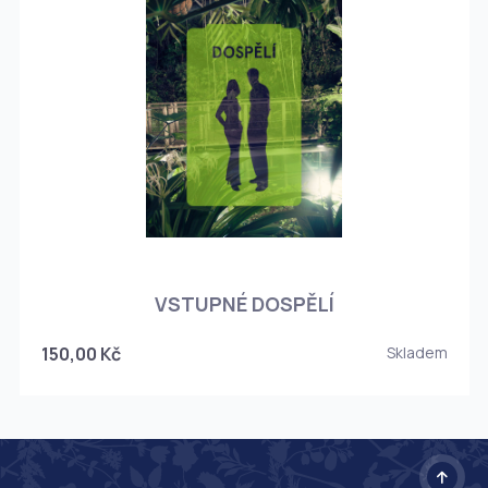
O
VSTUPNÉ DOSPĚLÍ
150,00 Kč
Skladem