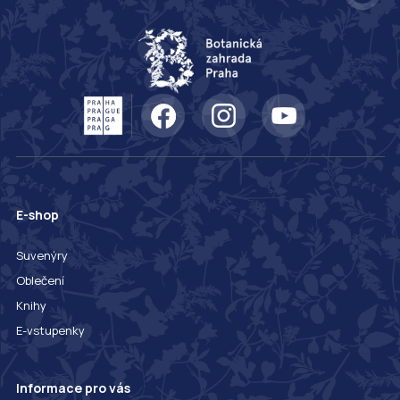
E-shop
Suvenýry
Oblečení
Knihy
E-vstupenky
Informace pro vás