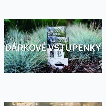
DÁRKOVÉ VSTUPENKY