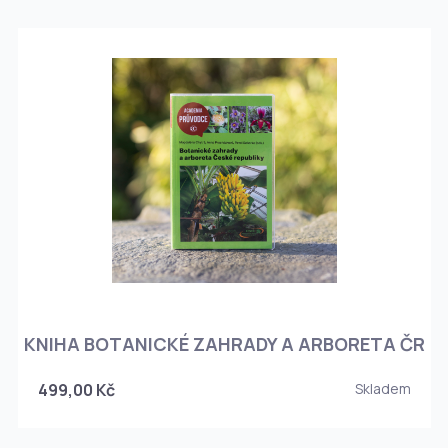
KNIHA BOTANICKÉ ZAHRADY A ARBORETA ČR
499,00 Kč
Skladem