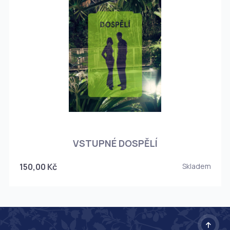
O
VSTUPNÉ DOSPĚLÍ
150,00 Kč
Skladem