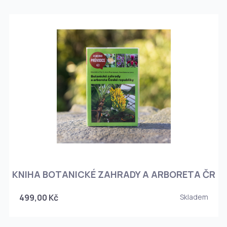
KNIHA BOTANICKÉ ZAHRADY A ARBORETA ČR
499,00 Kč
Skladem