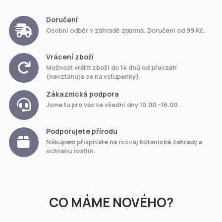
Doručení
Osobní odběr v zahradě zdarma. Doručení od 99 Kč.
Vrácení zboží
Možnost vrátit zboží do 14 dnů od převzetí
(nevztahuje se na vstupenky).
Zákaznická podpora
Jsme tu pro vás ve všední dny 10.00 –16.00.
Podporujete přírodu
Nákupem přispíváte na rozvoj botanické zahrady a
ochranu rostlin.
CO MÁME NOVÉHO?