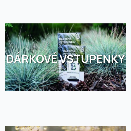
DÁRKOVÉ VSTUPENKY