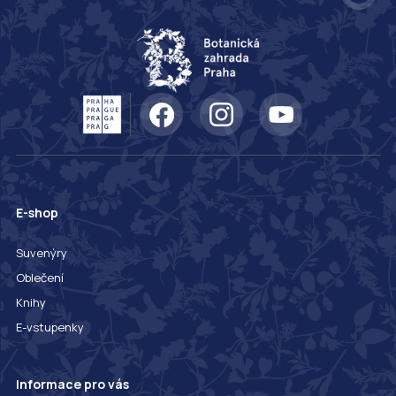
E-shop
Suvenýry
Oblečení
Knihy
E-vstupenky
Informace pro vás