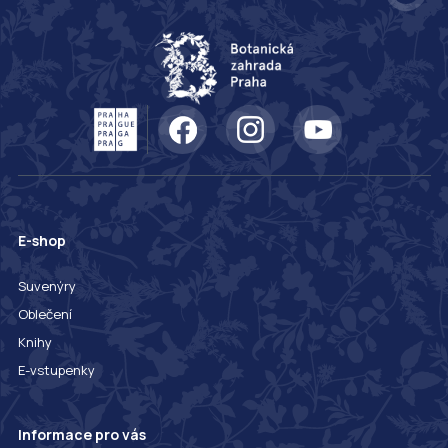
E-shop
Suvenýry
Oblečení
Knihy
E-vstupenky
Informace pro vás