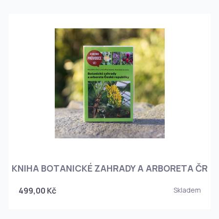
KNIHA BOTANICKÉ ZAHRADY A ARBORETA ČR
499,00 Kč
Skladem