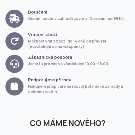
Doručení
Osobní odběr v zahradě zdarma. Doručení od 99 Kč.
Vrácení zboží
Možnost vrátit zboží do 14 dnů od převzetí
(nevztahuje se na vstupenky).
Zákaznická podpora
Jsme tu pro vás ve všední dny 10.00 –16.00.
Podporujete přírodu
Nákupem přispíváte na rozvoj botanické zahrady a
ochranu rostlin.
CO MÁME NOVÉHO?