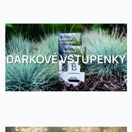
DÁRKOVÉ VSTUPENKY