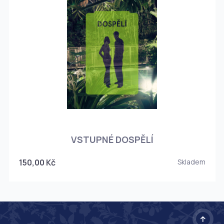
O
VSTUPNÉ DOSPĚLÍ
150,00 Kč
Skladem