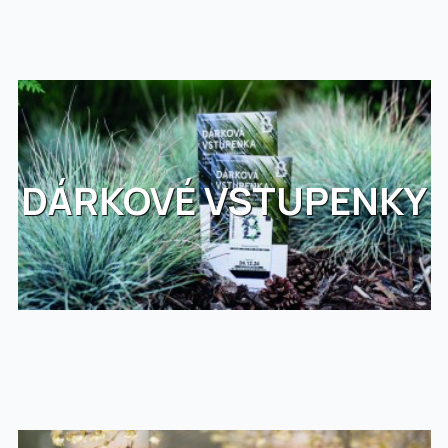
DÁRKOVÉ VSTUPENKY