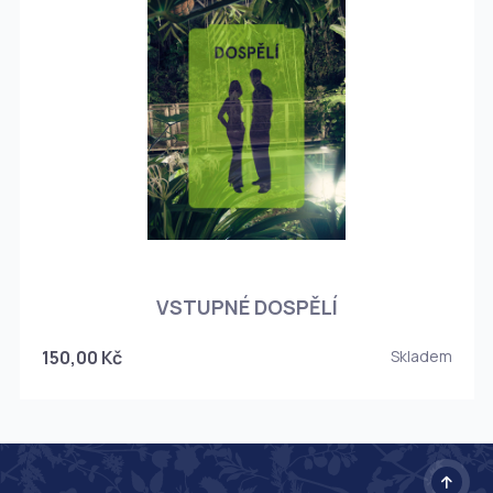
O
VSTUPNÉ DOSPĚLÍ
150,00 Kč
Skladem