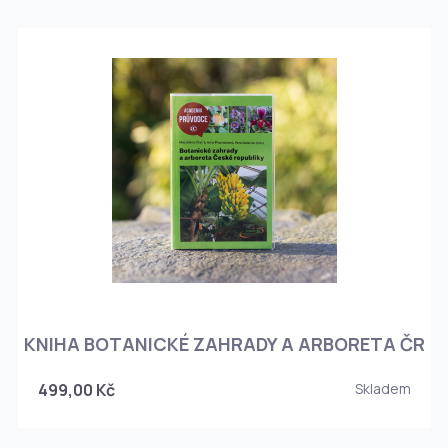
KNIHA BOTANICKÉ ZAHRADY A ARBORETA ČR
499,00 Kč
Skladem