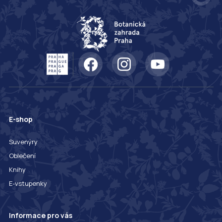
E-shop
Suvenýry
Oblečení
Knihy
E-vstupenky
Informace pro vás