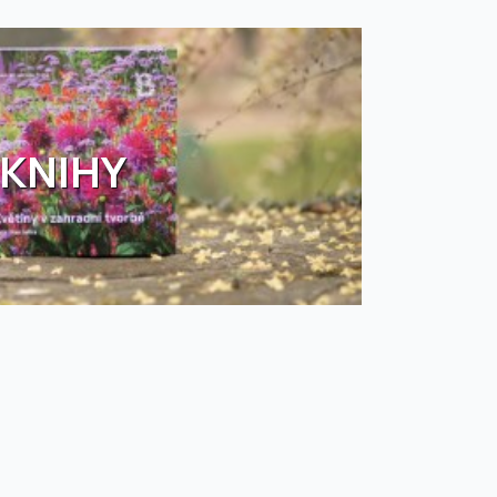
KNIHY