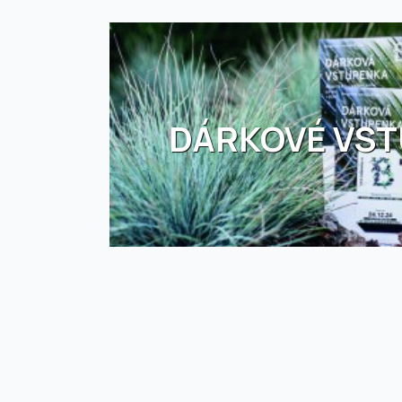
DÁRKOVÉ VS