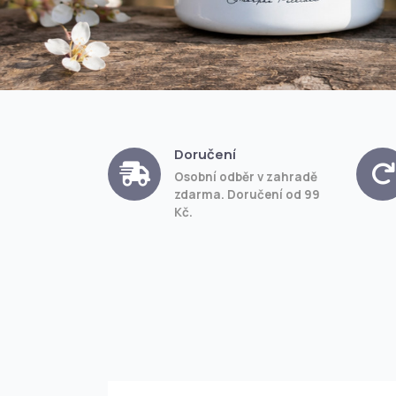
Doručení
Osobní odběr v zahradě
zdarma. Doručení od 99
Kč.