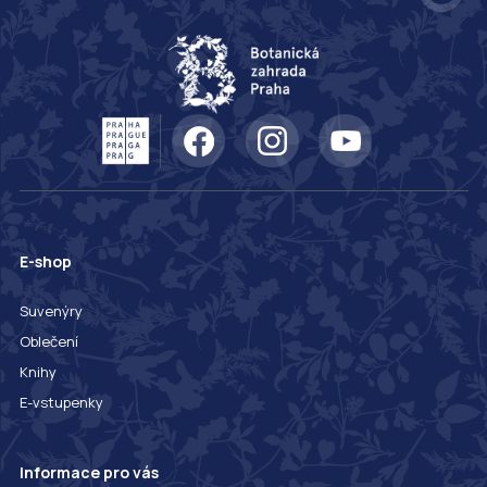
E-shop
Suvenýry
Oblečení
Knihy
E-vstupenky
Informace pro vás