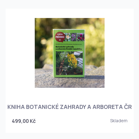
KNIHA BOTANICKÉ ZAHRADY A ARBORETA ČR
499,00 Kč
Skladem