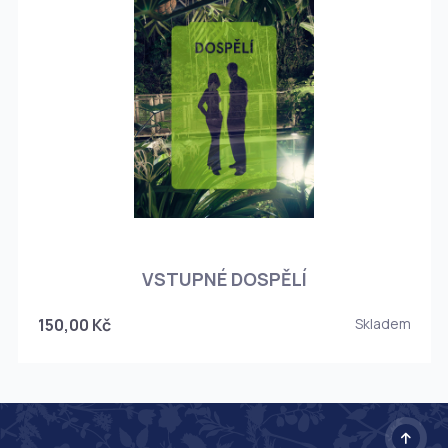
O
VSTUPNÉ DOSPĚLÍ
150,00 Kč
Skladem