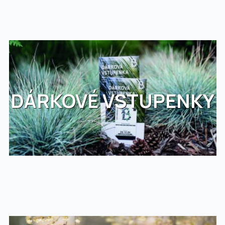
DÁRKOVÉ VSTUPENKY