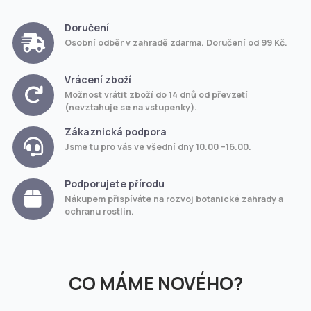
Doručení
Osobní odběr v zahradě zdarma. Doručení od 99 Kč.
Vrácení zboží
Možnost vrátit zboží do 14 dnů od převzetí
(nevztahuje se na vstupenky).
Zákaznická podpora
Jsme tu pro vás ve všední dny 10.00 –16.00.
Podporujete přírodu
Nákupem přispíváte na rozvoj botanické zahrady a
ochranu rostlin.
CO MÁME NOVÉHO?