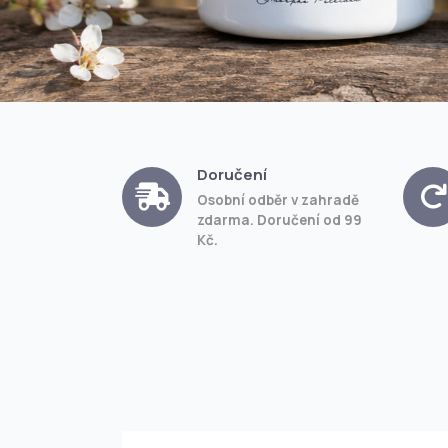
Doručení
Osobní odběr v zahradě
zdarma. Doručení od 99
Kč.