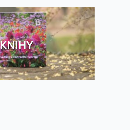
KNIHY