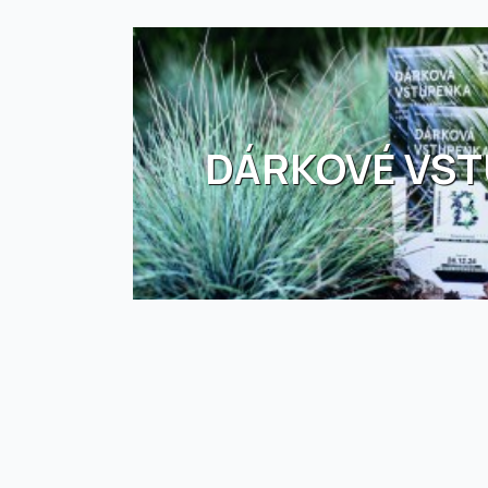
DÁRKOVÉ VS