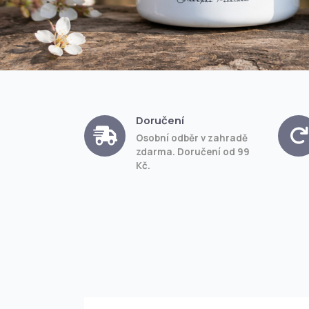
Doručení
Osobní odběr v zahradě
zdarma. Doručení od 99
Kč.