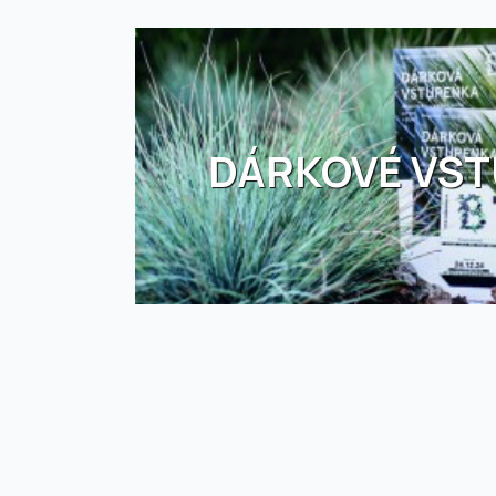
DÁRKOVÉ VS