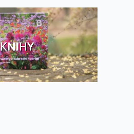
KNIHY