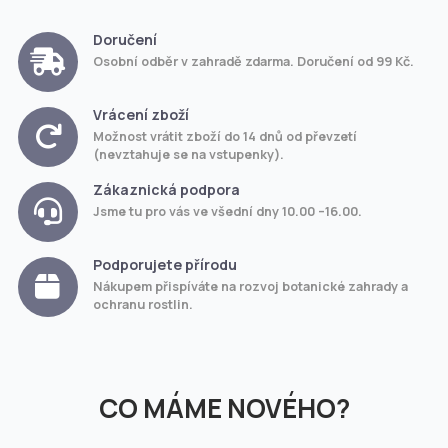
Doručení
Osobní odběr v zahradě zdarma. Doručení od 99 Kč.
Vrácení zboží
Možnost vrátit zboží do 14 dnů od převzetí
(nevztahuje se na vstupenky).
Zákaznická podpora
Jsme tu pro vás ve všední dny 10.00 –16.00.
Podporujete přírodu
Nákupem přispíváte na rozvoj botanické zahrady a
ochranu rostlin.
CO MÁME NOVÉHO?