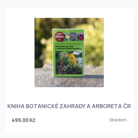
KNIHA BOTANICKÉ ZAHRADY A ARBORETA ČR
499,00 Kč
Skladem