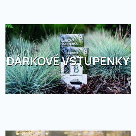
DÁRKOVÉ VSTUPENKY