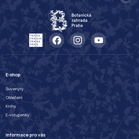
E-shop
Suvenýry
Oblečení
Knihy
E-vstupenky
Informace pro vás