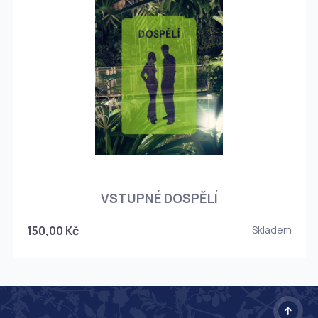
O
VSTUPNÉ DOSPĚLÍ
150,00 Kč
Skladem