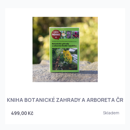
KNIHA BOTANICKÉ ZAHRADY A ARBORETA ČR
499,00 Kč
Skladem