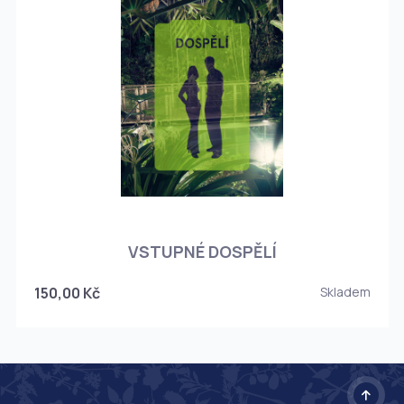
O
VSTUPNÉ DOSPĚLÍ
150,00 Kč
Skladem