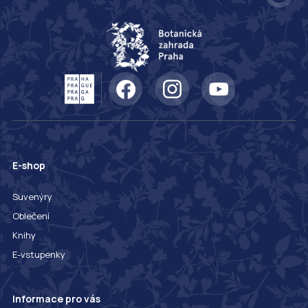
E-shop
Suvenýry
Oblečení
Knihy
E-vstupenky
Informace pro vás