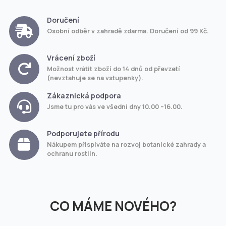
Doručení
Osobní odběr v zahradě zdarma. Doručení od 99 Kč.
Vrácení zboží
Možnost vrátit zboží do 14 dnů od převzetí
(nevztahuje se na vstupenky).
Zákaznická podpora
Jsme tu pro vás ve všední dny 10.00 –16.00.
Podporujete přírodu
Nákupem přispíváte na rozvoj botanické zahrady a
ochranu rostlin.
CO MÁME NOVÉHO?