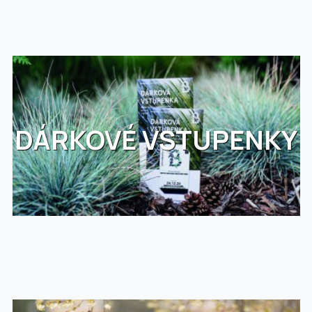
DÁRKOVÉ VSTUPENKY