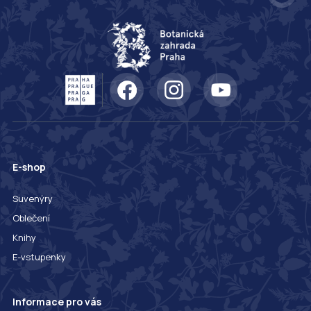
E-shop
Suvenýry
Oblečení
Knihy
E-vstupenky
Informace pro vás