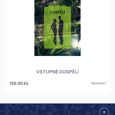
O
VSTUPNÉ DOSPĚLÍ
150,00 Kč
Skladem