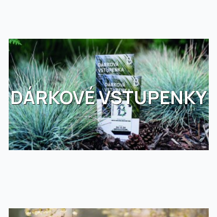
DÁRKOVÉ VSTUPENKY