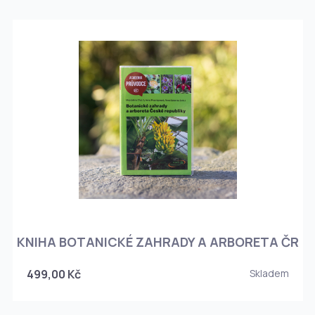
KNIHA BOTANICKÉ ZAHRADY A ARBORETA ČR
499,00 Kč
Skladem