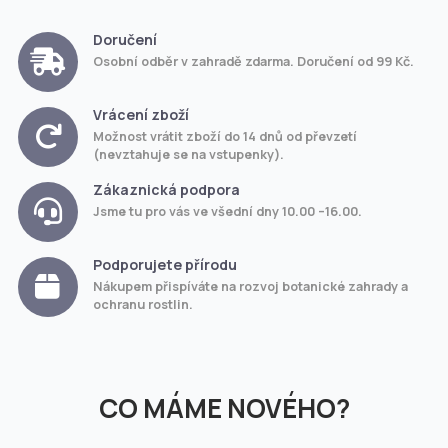
Doručení
Osobní odběr v zahradě zdarma. Doručení od 99 Kč.
Vrácení zboží
Možnost vrátit zboží do 14 dnů od převzetí
(nevztahuje se na vstupenky).
Zákaznická podpora
Jsme tu pro vás ve všední dny 10.00 –16.00.
Podporujete přírodu
Nákupem přispíváte na rozvoj botanické zahrady a
ochranu rostlin.
CO MÁME NOVÉHO?