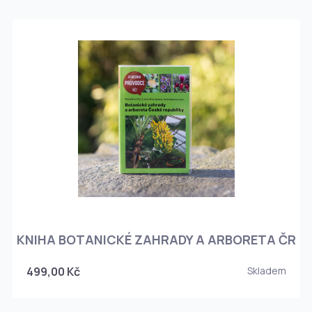
KNIHA BOTANICKÉ ZAHRADY A ARBORETA ČR
499,00 Kč
Skladem