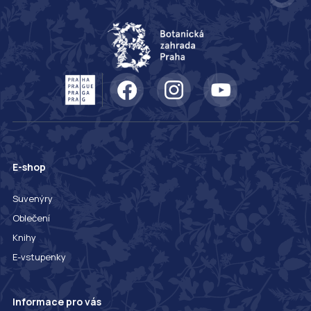
E-shop
Suvenýry
Oblečení
Knihy
E-vstupenky
Informace pro vás