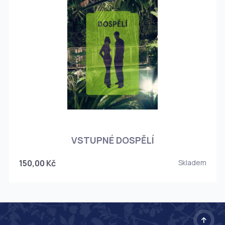
O
VSTUPNÉ DOSPĚLÍ
150,00 Kč
Skladem