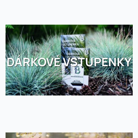
DÁRKOVÉ VSTUPENKY