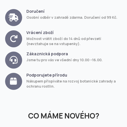
Doručení
Osobní odběr v zahradě zdarma. Doručení od 99 Kč.
Vrácení zboží
Možnost vrátit zboží do 14 dnů od převzetí
(nevztahuje se na vstupenky).
Zákaznická podpora
Jsme tu pro vás ve všední dny 10.00 –16.00.
Podporujete přírodu
Nákupem přispíváte na rozvoj botanické zahrady a
ochranu rostlin.
CO MÁME NOVÉHO?