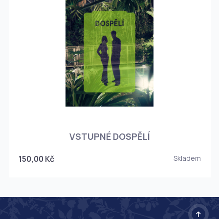
O
VSTUPNÉ DOSPĚLÍ
150,00 Kč
Skladem