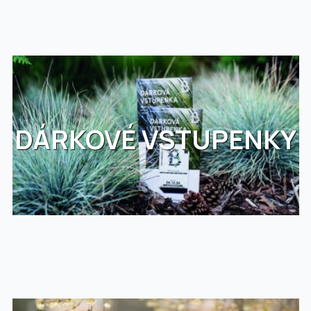
DÁRKOVÉ VSTUPENKY