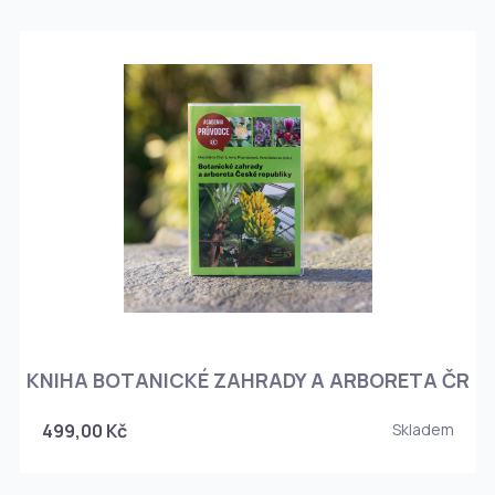
KNIHA BOTANICKÉ ZAHRADY A ARBORETA ČR
499,00 Kč
Skladem