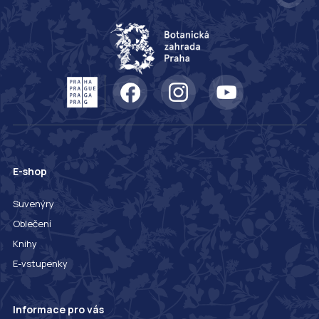
E-shop
Suvenýry
Oblečení
Knihy
E-vstupenky
Informace pro vás