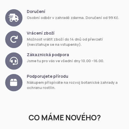
Doručení
Osobní odběr v zahradě zdarma. Doručení od 99 Kč.
Vrácení zboží
Možnost vrátit zboží do 14 dnů od převzetí
(nevztahuje se na vstupenky).
Zákaznická podpora
Jsme tu pro vás ve všední dny 10.00 –16.00.
Podporujete přírodu
Nákupem přispíváte na rozvoj botanické zahrady a
ochranu rostlin.
CO MÁME NOVÉHO?