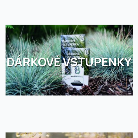
DÁRKOVÉ VSTUPENKY