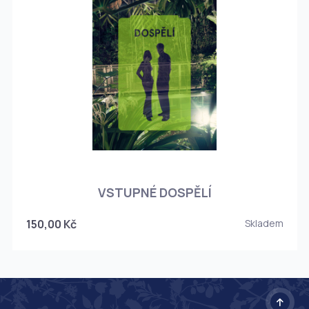
O
VSTUPNÉ DOSPĚLÍ
150,00 Kč
Skladem