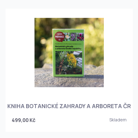
KNIHA BOTANICKÉ ZAHRADY A ARBORETA ČR
499,00 Kč
Skladem