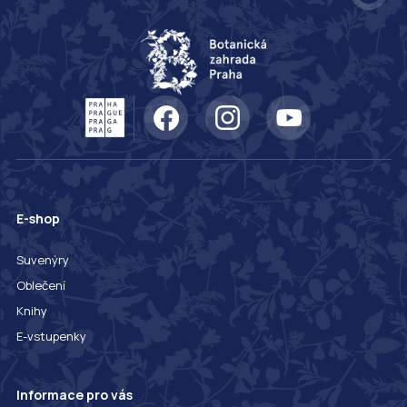
E-shop
Suvenýry
Oblečení
Knihy
E-vstupenky
Informace pro vás