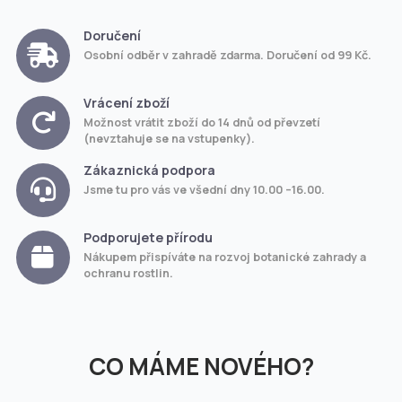
Doručení
Osobní odběr v zahradě zdarma. Doručení od 99 Kč.
Vrácení zboží
Možnost vrátit zboží do 14 dnů od převzetí
(nevztahuje se na vstupenky).
Zákaznická podpora
Jsme tu pro vás ve všední dny 10.00 –16.00.
Podporujete přírodu
Nákupem přispíváte na rozvoj botanické zahrady a
ochranu rostlin.
CO MÁME NOVÉHO?