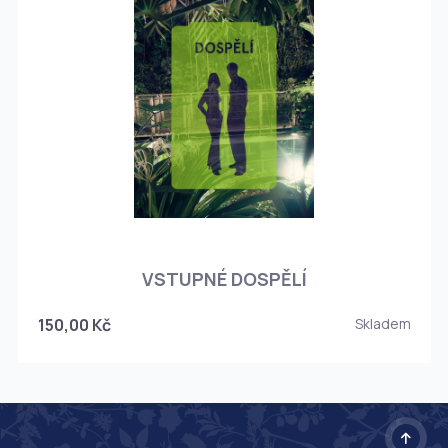
O
VSTUPNÉ DOSPĚLÍ
150,00 Kč
Skladem