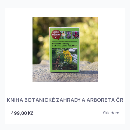
KNIHA BOTANICKÉ ZAHRADY A ARBORETA ČR
499,00 Kč
Skladem