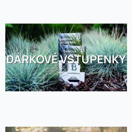
DÁRKOVÉ VSTUPENKY