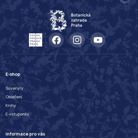
E-shop
Suvenýry
Oblečení
Knihy
E-vstupenky
Informace pro vás