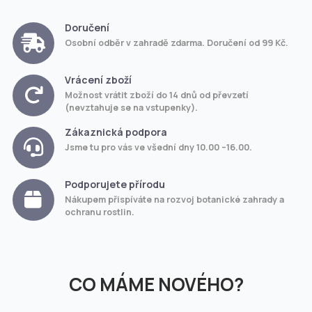
Doručení
Osobní odběr v zahradě zdarma. Doručení od 99 Kč.
Vrácení zboží
Možnost vrátit zboží do 14 dnů od převzetí
(nevztahuje se na vstupenky).
Zákaznická podpora
Jsme tu pro vás ve všední dny 10.00 –16.00.
Podporujete přírodu
Nákupem přispíváte na rozvoj botanické zahrady a
ochranu rostlin.
CO MÁME NOVÉHO?