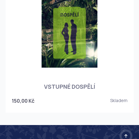
O
VSTUPNÉ DOSPĚLÍ
150,00 Kč
Skladem