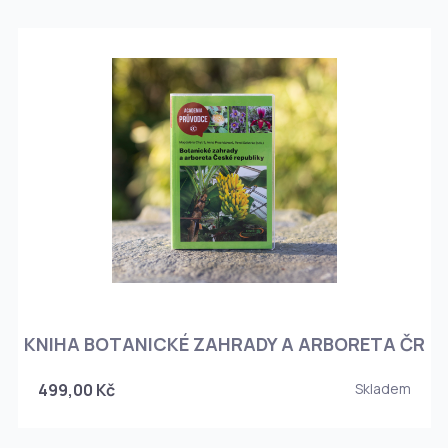
KNIHA BOTANICKÉ ZAHRADY A ARBORETA ČR
499,00 Kč
Skladem