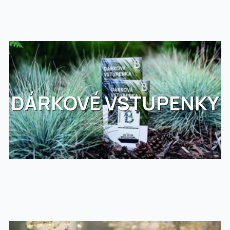
DÁRKOVÉ VSTUPENKY