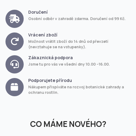
Doručení
Osobní odběr v zahradě zdarma. Doručení od 99 Kč.
Vrácení zboží
Možnost vrátit zboží do 14 dnů od převzetí
(nevztahuje se na vstupenky).
Zákaznická podpora
Jsme tu pro vás ve všední dny 10.00 –16.00.
Podporujete přírodu
Nákupem přispíváte na rozvoj botanické zahrady a
ochranu rostlin.
CO MÁME NOVÉHO?