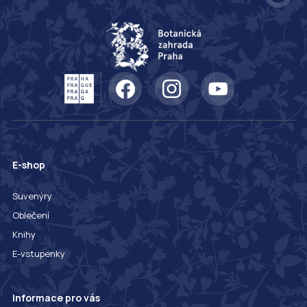
E-shop
Suvenýry
Oblečení
Knihy
E-vstupenky
Informace pro vás