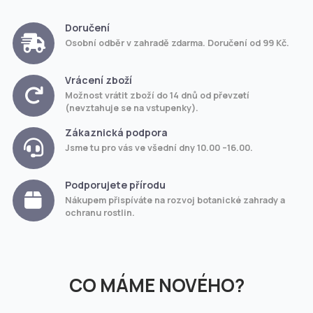
Doručení
Osobní odběr v zahradě zdarma. Doručení od 99 Kč.
Vrácení zboží
Možnost vrátit zboží do 14 dnů od převzetí
(nevztahuje se na vstupenky).
Zákaznická podpora
Jsme tu pro vás ve všední dny 10.00 –16.00.
Podporujete přírodu
Nákupem přispíváte na rozvoj botanické zahrady a
ochranu rostlin.
CO MÁME NOVÉHO?