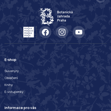
E-shop
Suvenýry
Oblečení
Knihy
E-vstupenky
Informace pro vás