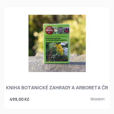
KNIHA BOTANICKÉ ZAHRADY A ARBORETA ČR
499,00 Kč
Skladem