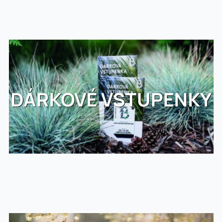
DÁRKOVÉ VSTUPENKY