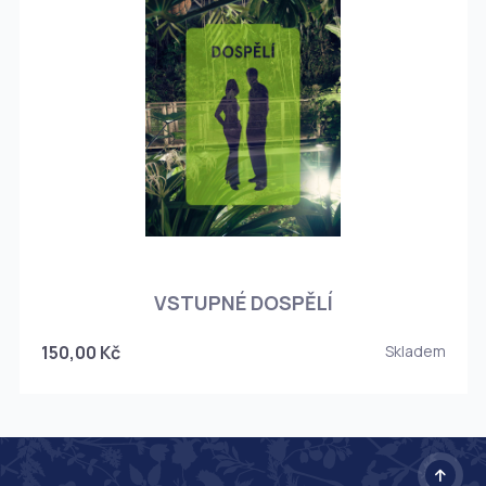
O
VSTUPNÉ DOSPĚLÍ
150,00 Kč
Skladem