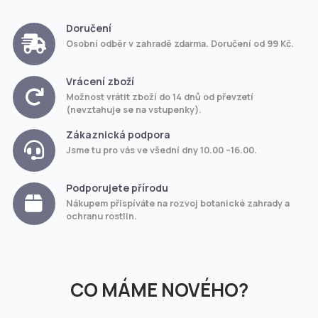
Doručení
Osobní odběr v zahradě zdarma. Doručení od 99 Kč.
Vrácení zboží
Možnost vrátit zboží do 14 dnů od převzetí
(nevztahuje se na vstupenky).
Zákaznická podpora
Jsme tu pro vás ve všední dny 10.00 –16.00.
Podporujete přírodu
Nákupem přispíváte na rozvoj botanické zahrady a
ochranu rostlin.
CO MÁME NOVÉHO?