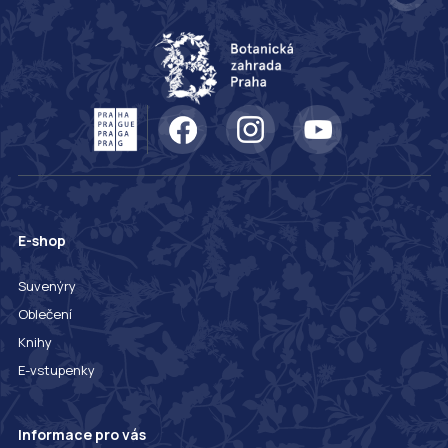
E-shop
Suvenýry
Oblečení
Knihy
E-vstupenky
Informace pro vás