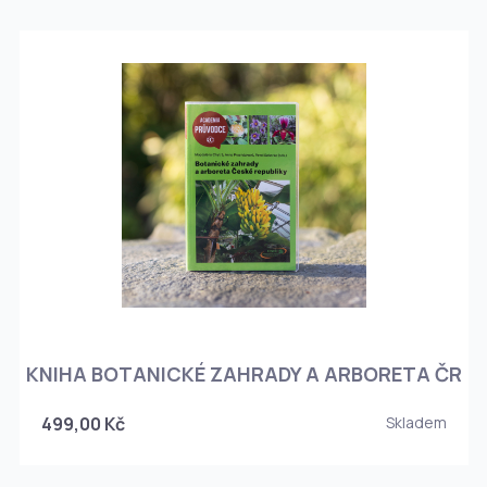
KNIHA BOTANICKÉ ZAHRADY A ARBORETA ČR
499,00 Kč
Skladem