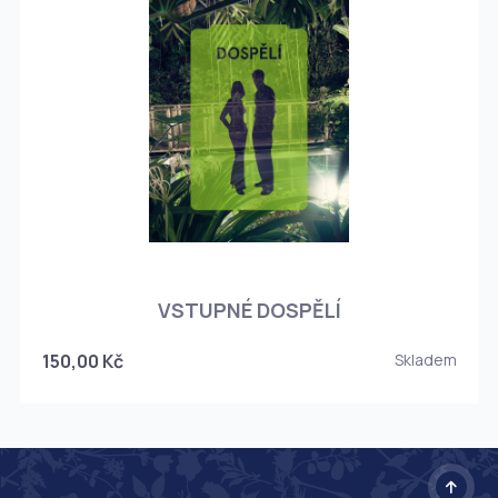
O
VSTUPNÉ DOSPĚLÍ
150,00 Kč
Skladem