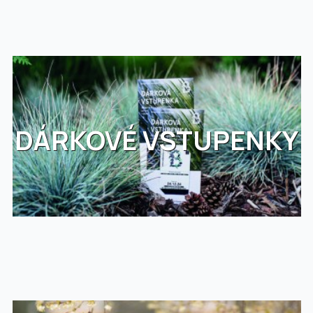
DÁRKOVÉ VSTUPENKY