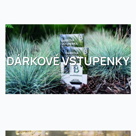
DÁRKOVÉ VSTUPENKY