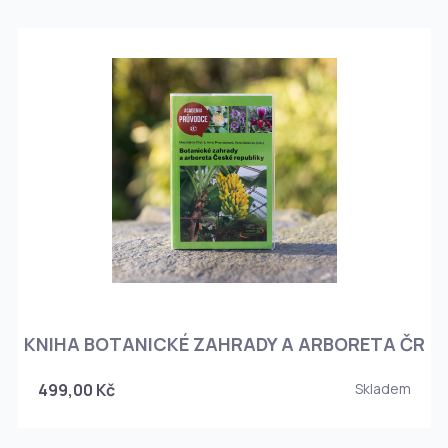
KNIHA BOTANICKÉ ZAHRADY A ARBORETA ČR
499,00 Kč
Skladem