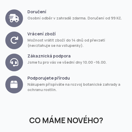
Doručení
Osobní odběr v zahradě zdarma. Doručení od 99 Kč.
Vrácení zboží
Možnost vrátit zboží do 14 dnů od převzetí
(nevztahuje se na vstupenky).
Zákaznická podpora
Jsme tu pro vás ve všední dny 10.00 –16.00.
Podporujete přírodu
Nákupem přispíváte na rozvoj botanické zahrady a
ochranu rostlin.
CO MÁME NOVÉHO?