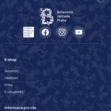
E-shop
Suvenýry
Oblečení
Knihy
E-vstupenky
Informace pro vás