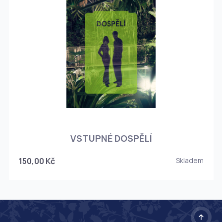
O
VSTUPNÉ DOSPĚLÍ
150,00 Kč
Skladem