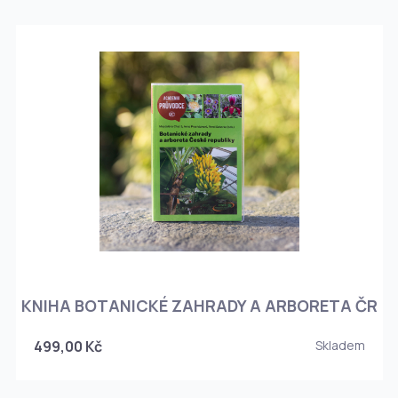
KNIHA BOTANICKÉ ZAHRADY A ARBORETA ČR
499,00 Kč
Skladem