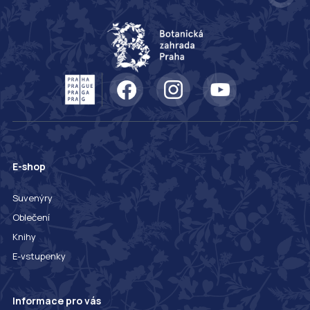
E-shop
Suvenýry
Oblečení
Knihy
E-vstupenky
Informace pro vás