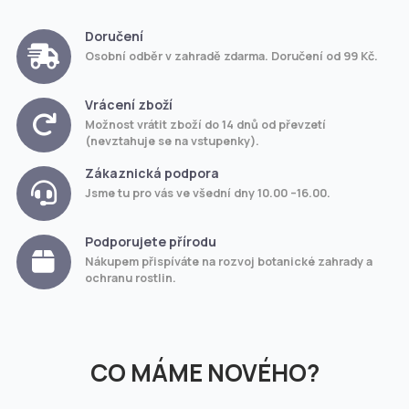
Doručení
Osobní odběr v zahradě zdarma. Doručení od 99 Kč.
Vrácení zboží
Možnost vrátit zboží do 14 dnů od převzetí
(nevztahuje se na vstupenky).
Zákaznická podpora
Jsme tu pro vás ve všední dny 10.00 –16.00.
Podporujete přírodu
Nákupem přispíváte na rozvoj botanické zahrady a
ochranu rostlin.
CO MÁME NOVÉHO?