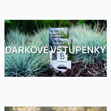
DÁRKOVÉ VSTUPENKY