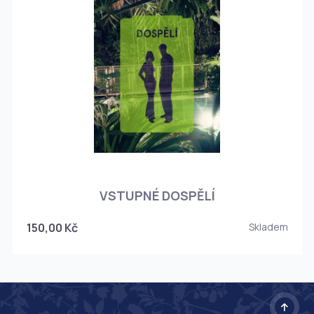
O
VSTUPNÉ DOSPĚLÍ
150,00 Kč
Skladem