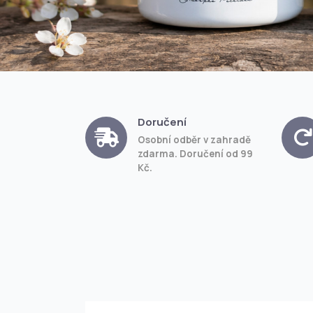
Doručení
Osobní odběr v zahradě
zdarma. Doručení od 99
Kč.