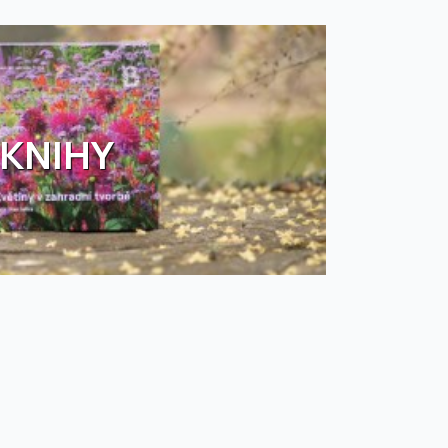
KNIHY