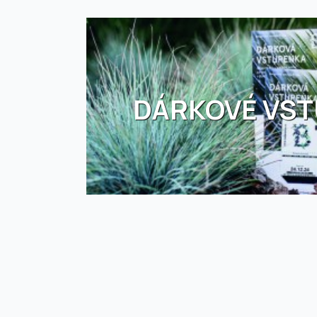
DÁRKOVÉ VS